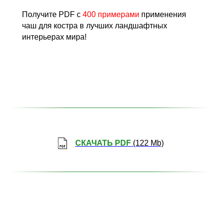
Получите PDF с
400 примерами
применения
чаш для костра в лучших ландшафтных
интерьерах мира!
СКАЧАТЬ PDF
(122 Mb)