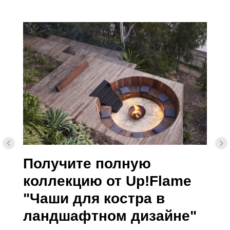
Получите полную
коллекцию от Up!Flame
"Чаши для костра в
ландшафтном дизайне"