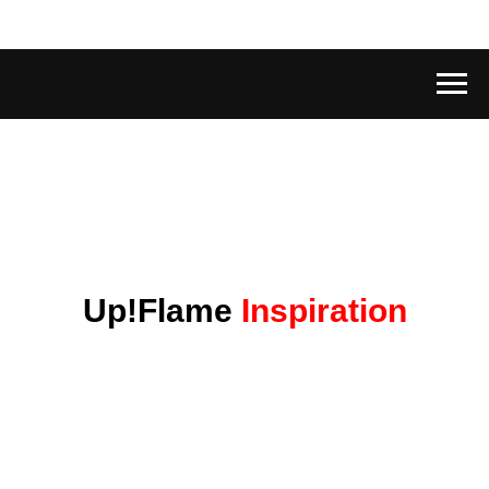
Up!Flame
Inspiration