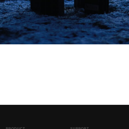
PRODUCT
SUPPORT