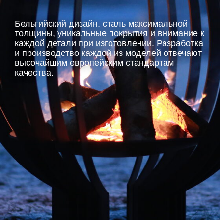
Бельгийский дизайн, сталь максимальной
толщины, уникальные покрытия и внимание к
каждой детали при изготовлении. Разработка
и производство каждой из моделей отвечают
высочайшим европейским стандартам
качества.