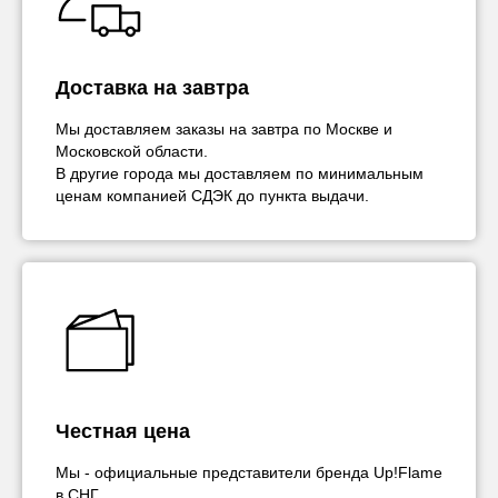
Доставка на завтра
Мы доставляем заказы на завтра по Москве и
Московской области.
В другие города мы доставляем по минимальным
ценам компанией СДЭК до пункта выдачи.
Честная цена
Мы - официальные представители бренда Up!Flame
в СНГ.