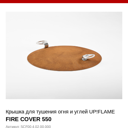
Крышка для тушения огня и углей UP!FLAME
FIRE COVER 550
Артикул:
SCF00.4.02.00.000