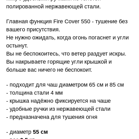
полированной нержавеющей стали.
Главная функция Fire Cover 550 - тушение без
вашего присутствия.
Не нужно ожидать, когда огонь погаснет и угли
остынут.
Вы не беспокоитесь, что ветер раздует искры.
Вы накрываете горящие угли крышкой и
больше вас ничего не беспокоит.
- подходит для чаш диаметром 65 см и 85 см
- толщина стали 4 мм
- крышка надёжно фиксируется на чаше
- удобные ручки из нержавеющей стали
- предназначена для тушения огня
- диаметр
55
см