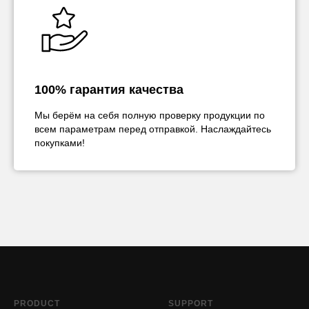
100% гарантия качества
Мы берём на себя полную проверку продукции по
всем параметрам перед отправкой. Наслаждайтесь
покупками!
PRODUCT
SUPPORT