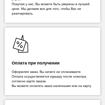
Покупая у нас, Вы можете быть уверены в лучшей
цене. Мы делаем все для того, чтобы Вас не
разочаровать.
Оплата при получении
Оформляя заказ, Вы ничего не оплачиваете.
Оплата осуществляется курьеру после осмотра,
согласно карте заказа.
Вы можете оплатить заказ наличными или на карту.