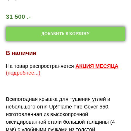
31 500
.-
ДОБАВИТЬ В КОРЗИНУ
В наличии
На товар распространяется
АКЦИЯ МЕСЯЦА
(подробнее...)
Всепогодная крышка для тушения углей и
небольшого огня Up!Flame Fire Cover 550,
изготовленная из высокопрочной
оксидированной стали большой толщины (4
мм!) с удобными ручками из толстой