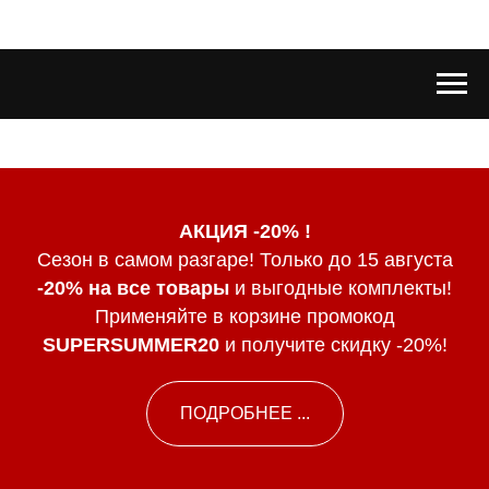
АКЦИЯ -20% !
Сезон в самом разгаре! Только до 15 августа
-20% на все товары
и выгодные комплекты!
Применяйте в корзине промокод
SUPERSUMMER20
и получите скидку -20%!
ПОДРОБНЕЕ ...