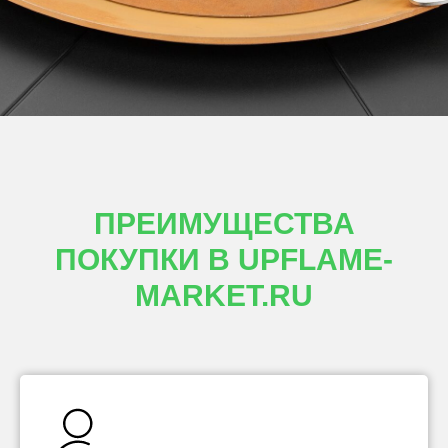
ПРЕИМУЩЕСТВА
ПОКУПКИ В UPFLAME-
MARKET.RU