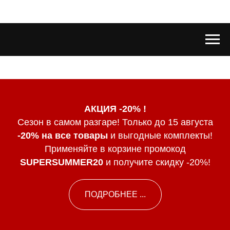
АКЦИЯ -20% !
Сезон в самом разгаре! Только до 15 августа
-20% на все товары
и выгодные комплекты!
Применяйте в корзине промокод
SUPERSUMMER20
и получите скидку -20%!
ПОДРОБНЕЕ ...