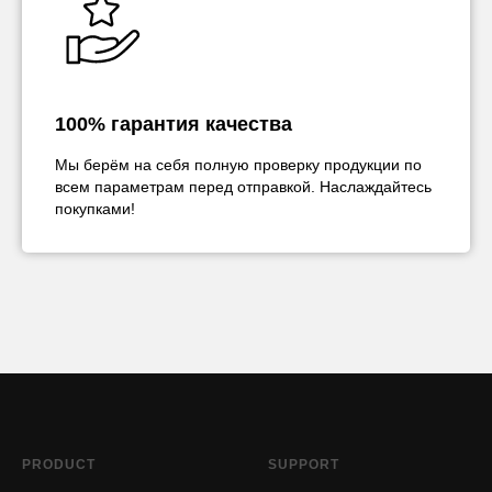
100% гарантия качества
Мы берём на себя полную проверку продукции по
всем параметрам перед отправкой. Наслаждайтесь
покупками!
PRODUCT
SUPPORT