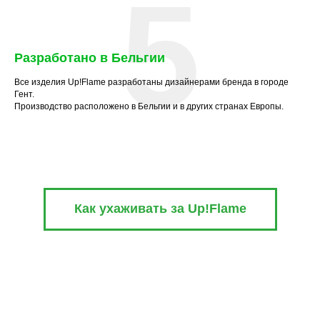
5
Разработано в Бельгии
Все изделия Up!Flame разработаны дизайнерами бренда в городе
Гент.
Производство расположено в Бельгии и в других странах Европы.
Как ухаживать за Up!Flame