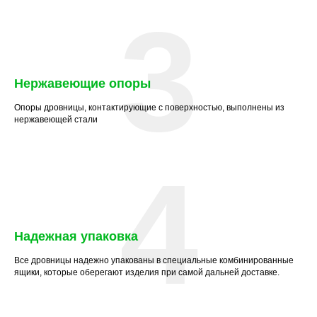
3
Нержавеющие опоры
Опоры дровницы, контактирующие с поверхностью, выполнены из
нержавеющей стали
4
Надежная упаковка
Все дровницы надежно упакованы в специальные комбинированные
ящики, которые оберегают изделия при самой дальней доставке.