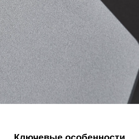
Ключевые особенности