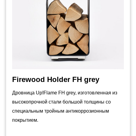
Firewood Holder FH grey
Дровница Up!Flame FH grey, изготовленная из
высокопрочной стали большой толщины со
специальным тройным антикоррозионным
покрытием.