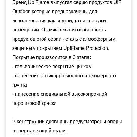
Бренд Up!Flame выпустил серию продуктов U!F
Outdoor, которые предназначены для
использования как внутри, так и снаружи
помещений. Отличительная особенность
продуктов этой серии - сталь с атмосферным
защитным покрытием Up!Flame Protection.
Покрытие производится в 3 этапа:
- гальваническое покрытие цинком
- нанесение антикоррозионного полимерного
грунта
- нанесение специальной высокопрочной
порошковой краски
В конструкции дровницы предусмотрены опоры
из нержавеющей стали.