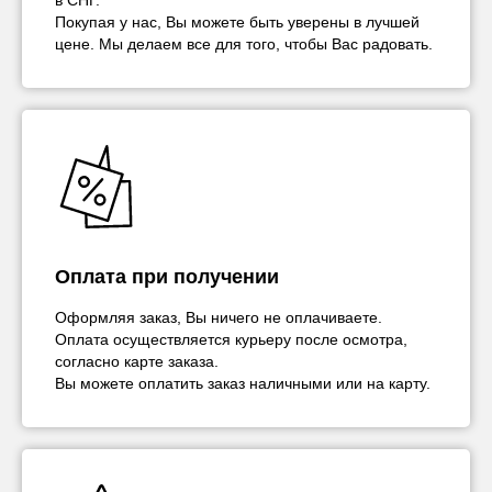
в СНГ.
Покупая у нас, Вы можете быть уверены в лучшей
цене. Мы делаем все для того, чтобы Вас радовать.
Оплата при получении
Оформляя заказ, Вы ничего не оплачиваете.
Оплата осуществляется курьеру после осмотра,
согласно карте заказа.
Вы можете оплатить заказ наличными или на карту.