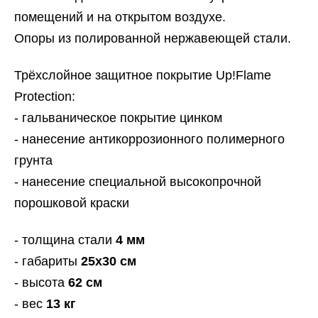
помещений и на открытом воздухе.
Опоры из полированной нержавеющей стали.
Трёхслойное защитное покрытие Up!Flame
Protection:
- гальваническое покрытие цинком
- нанесение антикоррозионного полимерного
грунта
- нанесение специальной высокопрочной
порошковой краски
- толщина стали
4 мм
- габариты
25x30 см
- высота
62 см
- вес
13 кг