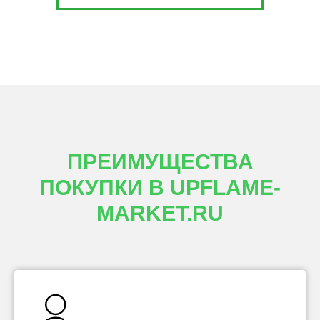
ПРЕИМУЩЕСТВА
ПОКУПКИ В UPFLAME-
MARKET.RU