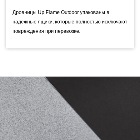
Дровницы Up!Flame Outdoor упакованы в
надежные ящики, которые полностью исключают
повреждения при перевозке.