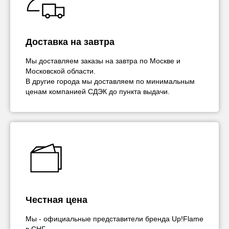
Доставка на завтра
Мы доставляем заказы на завтра по Москве и
Московской области.
В другие города мы доставляем по минимальным
ценам компанией СДЭК до пункта выдачи.
Честная цена
Мы - официальные представители бренда Up!Flame