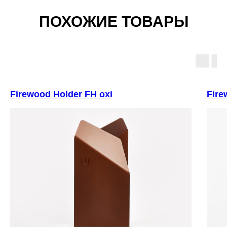
ПОХОЖИЕ ТОВАРЫ
Firewood Holder FH oxi
Fire