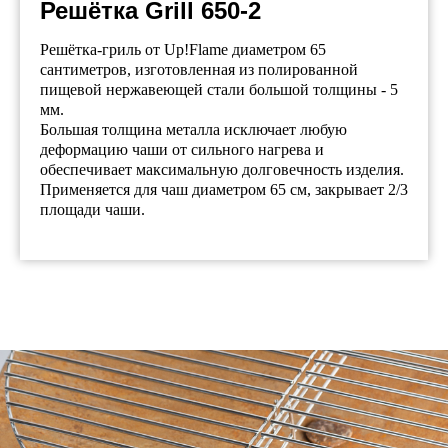
Решётка Grill 650-2
Решётка-гриль от Up!Flame диаметром 65
сантиметров, изготовленная из полированной
пищевой нержавеющей стали большой толщины - 5
мм.
Большая толщина металла исключает любую
деформацию чаши от сильного нагрева и
обеспечивает максимальную долговечность изделия.
Применяется для чаш диаметром 65 см, закрывает 2/3
площади чаши.