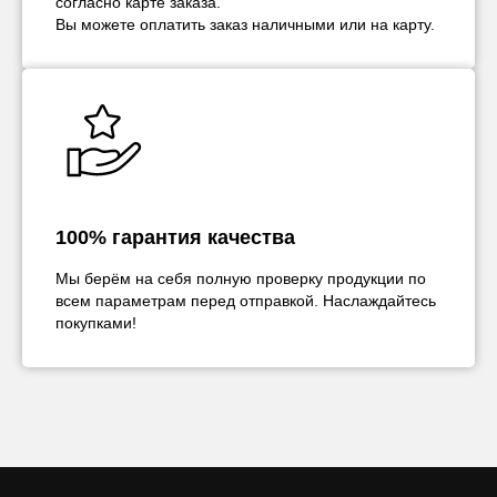
согласно карте заказа.
Вы можете оплатить заказ наличными или на карту.
100% гарантия качества
Мы берём на себя полную проверку продукции по
всем параметрам перед отправкой. Наслаждайтесь
покупками!