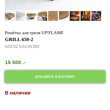
Решётка для гриля UP!FLAME
GRILL 650-2
GSC02.5.01.00.002
15 500
.-
ДОБАВИТЬ В КОРЗИНУ
В наличии