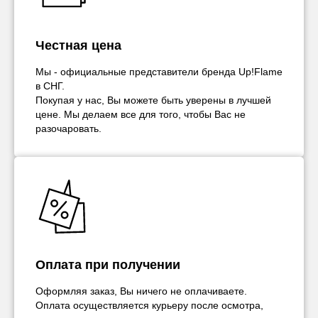
Честная цена
Мы - официальные представители бренда Up!Flame
в СНГ.
Покупая у нас, Вы можете быть уверены в лучшей
цене. Мы делаем все для того, чтобы Вас не
разочаровать.
Оплата при получении
Оформляя заказ, Вы ничего не оплачиваете.
Оплата осуществляется курьеру после осмотра,