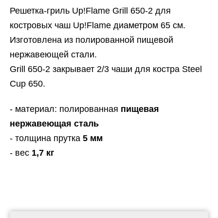
Решетка-гриль Up!Flame Grill 650-2 для
костровых чаш Up!Flame диаметром 65 см.
Изготовлена из полированной пищевой
нержавеющей стали.
Grill 650-2 закрывает 2/3 чаши для костра Steel
Cup 650.
- материал: полированная
пищевая
нержавеющая сталь
- толщина прутка
5 мм
- вес
1,7 кг