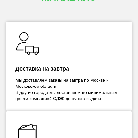
Доставка на завтра
Мы доставляем заказы на завтра по Москве и
Московской области.
В другие города мы доставляем по минимальным
ценам компанией СДЭК до пункта выдачи.