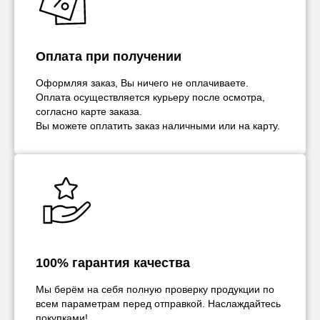
Оплата при получении
Оформляя заказ, Вы ничего не оплачиваете.
Оплата осуществляется курьеру после осмотра,
согласно карте заказа.
Вы можете оплатить заказ наличными или на карту.
100% гарантия качества
Мы берём на себя полную проверку продукции по
всем параметрам перед отправкой. Наслаждайтесь
покупками!