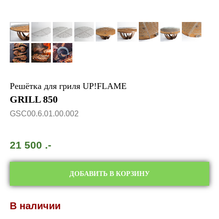
Решётка для гриля UP!FLAME
GRILL 850
GSC00.6.01.00.002
21 500
.-
ДОБАВИТЬ В КОРЗИНУ
В наличии