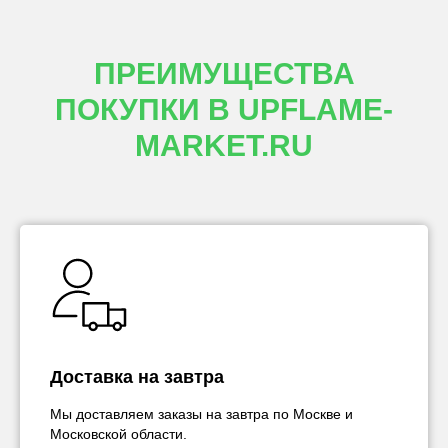
ПРЕИМУЩЕСТВА
ПОКУПКИ В UPFLAME-
MARKET.RU
Доставка на завтра
Мы доставляем заказы на завтра по Москве и
Московской области.