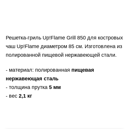
Решетка-гриль Up!Flame Grill 850 для костровых
чаш Up!Flame диаметром 85 см. Изготовлена из
полированной пищевой нержавеющей стали.
- материал: полированная
пищевая
нержавеющая сталь
- толщина прутка
5 мм
- вес
2,1 кг