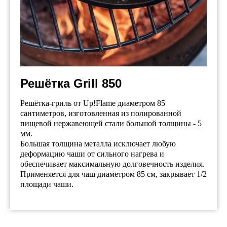
Решётка Grill 850
Решётка-гриль от Up!Flame диаметром 85
сантиметров, изготовленная из полированной
пищевой нержавеющей стали большой толщины - 5
мм.
Большая толщина металла исключает любую
деформацию чаши от сильного нагрева и
обеспечивает максимальную долговечность изделия.
Применяется для чаш диаметром 85 см, закрывает 1/2
площади чаши.