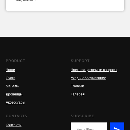
PRODUCT
SUPPORT
Чаши
Часто задаваемые вопросы
Очаги
Уход и обслуживание
Мебель
Trade-in
Дровницы
Галерея
Аксессуары
CONTACTS
SUBSCRIBE
Контакты