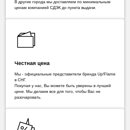
В другие города мы доставляем по минимальным
ценам компанией СДЭК до пункта выдачи.
Честная цена
Мы - официальные представители бренда Up!Flame
в СНГ.
Покупая у нас, Вы можете быть уверены в лучшей
цене. Мы делаем все для того, чтобы Вас не
разочаровать.