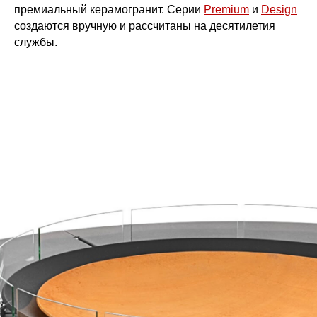
премиальный керамогранит. Серии
Premium
и
Design
создаются вручную и рассчитаны на десятилетия
службы.