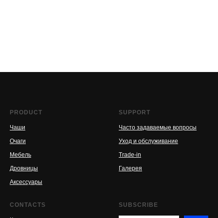
PRODUCT
SUPPORT
Чаши
Часто задаваемые вопросы
Очаги
Уход и обслуживание
Мебель
Trade-in
Дровницы
Галерея
Аксессуары
CONTACTS
SUBSCRIBE