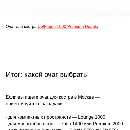
Очаг для костра
Up!Flame 1800 Premium Double
Итог: какой очаг выбрать
Если вы ищете очаг для костра в Москве —
ориентируйтесь на задачи:
· для компактных пространств — Lounge 1000;
· для масштабных зон — Patio 1400 или Premium 2000;