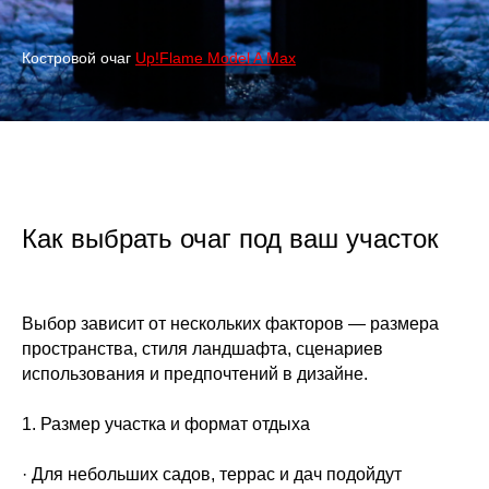
Костровой очаг
Up!Flame Model A Max
Как выбрать очаг под ваш участок
Выбор зависит от нескольких факторов — размера
пространства, стиля ландшафта, сценариев
использования и предпочтений в дизайне.
1. Размер участка и формат отдыха
· Для небольших садов, террас и дач подойдут