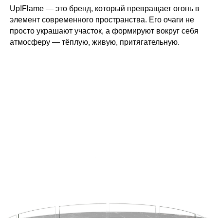
Up!Flame — это бренд, который превращает огонь в
элемент современного пространства. Его очаги не
просто украшают участок, а формируют вокруг себя
атмосферу — тёплую, живую, притягательную.