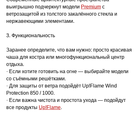
выигрышно подчеркнут модели
Premium
с
ветрозащитой из толстого закалённого стекла и
нержавеющими элементами.
3. Функциональность
Заранее определите, что вам нужно: просто красивая
чаша для костра или многофункциональный центр
отдыха.
· Если хотите готовить на огне — выбирайте модели
со съёмными решётками.
· Для защиты от ветра подойдёт Up!Flame Wind
Protection 850 / 1000.
· Если важна чистота и простота ухода — подойдут
все продукты
Up!Flame
.