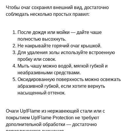
Чтобы очаг сохранял внешний вид, достаточно
соблюдать несколько простых правил:
После дождя или мойки — дайте чаше
полностью высохнуть.
Не накрывайте горячий очаг крышкой.
Для удаления золы используйте встроенную
пробку или совок.
Мыть чашу можно водой, мягкой губкой и
неабразивными средствами.
Оксидированную поверхность можно освежать
абразивной губкой, если хотите вернуть
насыщенный оттенок.
Очаги Up!Flame из нержавеющей стали или с
покрытием Up!Flame Protection не требуют
дополнительной обработки — достаточно