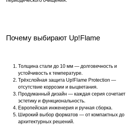
периодического очищения.
Почему выбирают Up!Flame
Толщина стали до 10 мм — долговечность и
устойчивость к температуре.
Трёхслойная защита Up!Flame Protection —
отсутствие коррозии и выцветания.
Продуманный дизайн — каждая серия сочетает
эстетику и функциональность.
Европейская инженерия и ручная сборка.
Широкий выбор форматов — от компактных до
архитектурных решений.