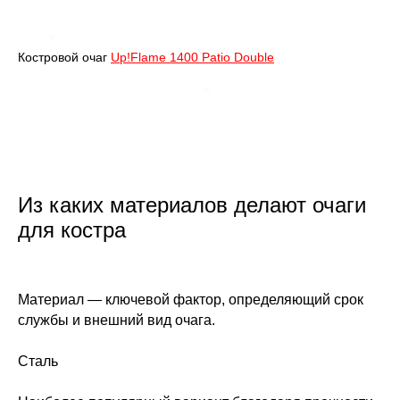
Костровой очаг
Up!Flame 1400 Patio Double
Из каких материалов делают очаги
для костра
Материал — ключевой фактор, определяющий срок
службы и внешний вид очага.
Сталь