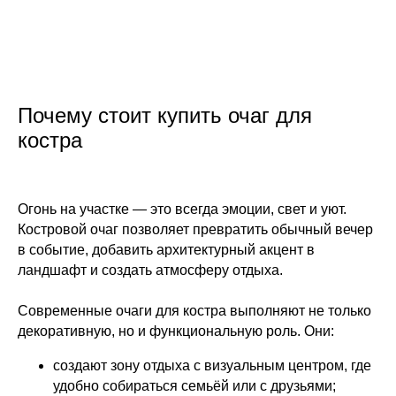
Почему стоит купить очаг для
костра
Огонь на участке — это всегда эмоции, свет и уют.
Костровой очаг позволяет превратить обычный вечер
в событие, добавить архитектурный акцент в
ландшафт и создать атмосферу отдыха.
Современные очаги для костра выполняют не только
декоративную, но и функциональную роль. Они:
создают зону отдыха с визуальным центром, где
удобно собираться семьёй или с друзьями;