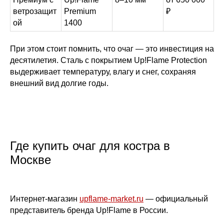
ветрозащит
Premium
₽
ой
1400
При этом стоит помнить, что очаг — это инвестиция на
десятилетия. Сталь с покрытием Up!Flame Protection
выдерживает температуру, влагу и снег, сохраняя
внешний вид долгие годы.
Где купить очаг для костра в
Москве
Интернет-магазин
upflame-market.ru
— официальный
представитель бренда Up!Flame в России.