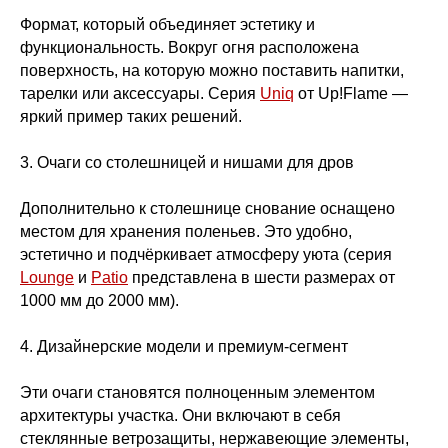
Формат, который объединяет эстетику и
функциональность. Вокруг огня расположена
поверхность, на которую можно поставить напитки,
тарелки или аксессуары. Серия
Uniq
от Up!Flame —
яркий пример таких решений.
3. Очаги со столешницей и нишами для дров
Дополнительно к столешнице снование оснащено
местом для хранения поленьев. Это удобно,
эстетично и подчёркивает атмосферу уюта (cерия
Lounge
и
Patio
представлена в шести размерах от
1000 мм до 2000 мм).
4. Дизайнерские модели и премиум-сегмент
Эти очаги становятся полноценным элементом
архитектуры участка. Они включают в себя
стеклянные ветрозащиты, нержавеющие элементы,