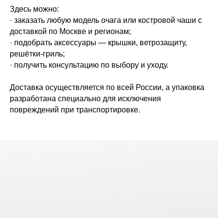
Здесь можно:
· заказать любую модель очага или костровой чаши с
доставкой по Москве и регионам;
· подобрать аксессуары — крышки, ветрозащиту,
решётки-гриль;
· получить консультацию по выбору и уходу.
Доставка осуществляется по всей России, а упаковка
разработана специально для исключения
повреждений при транспортировке.