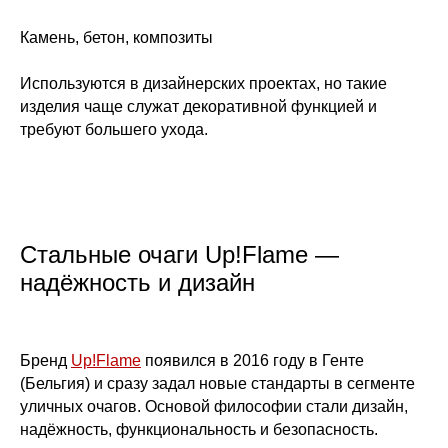
Камень, бетон, композиты
Используются в дизайнерских проектах, но такие
изделия чаще служат декоративной функцией и
требуют большего ухода.
Стальные очаги Up!Flame —
надёжность и дизайн
Бренд
Up!Flame
появился в 2016 году в Генте
(Бельгия) и сразу задал новые стандарты в сегменте
уличных очагов. Основой философии стали дизайн,
надёжность, функциональность и безопасность.