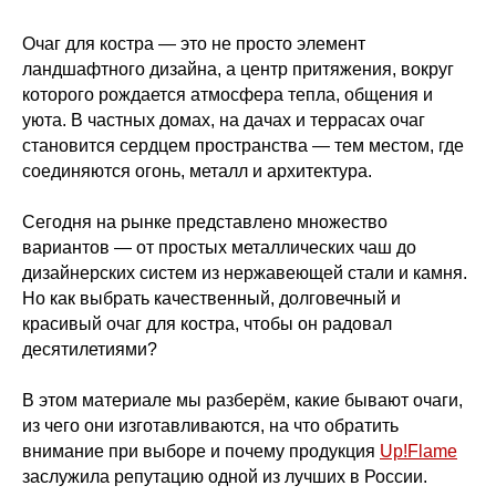
Очаг для костра — это не просто элемент
ландшафтного дизайна, а центр притяжения, вокруг
которого рождается атмосфера тепла, общения и
уюта. В частных домах, на дачах и террасах очаг
становится сердцем пространства — тем местом, где
соединяются огонь, металл и архитектура.
Сегодня на рынке представлено множество
вариантов — от простых металлических чаш до
дизайнерских систем из нержавеющей стали и камня.
Но как выбрать качественный, долговечный и
красивый очаг для костра, чтобы он радовал
десятилетиями?
В этом материале мы разберём, какие бывают очаги,
из чего они изготавливаются, на что обратить
внимание при выборе и почему продукция
Up!Flame
заслужила репутацию одной из лучших в России.