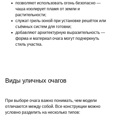
позволяют использовать огонь безопасно —
чаша изолирует пламя от земли и
растительности;
служат гриль-зоной при установке решёток или
съёмных систем для готовки;
добавляют архитектурную выразительность —
форма и материал очага могут подчеркнуть
стиль участка.
Виды уличных очагов
При выборе очага важно понимать, чем модели
отличаются между собой. Все конструкции можно
условно разделить на несколько типов: