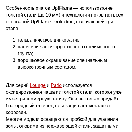
Особенность очагов Up!Flame — использование
толстой стали (до 10 мм) и технологии покрытия всех
оснований Up!Flame Protection, включающей три
этапа:
гальваническое цинкование;
нанесение антикоррозионного полимерного
грунта;
порошковое окрашивание специальным
высокопрочным составом.
Для серий
Lounge
и
Patio
используется
оксидированная чаша из толстой стали, которая уже
имеет равномерную патину. Она не только придаёт
благородный оттенок, но и защищает металл от
коррозии.
Многие модели оснащаются пробкой для удаления
золы, опорами из нержавеющей стали, защитными