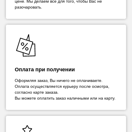
цене. Мы делаем все для того, чтобы Вас не
разочаровать.
Оплата при получении
Оформляя заказ, Вы ничего не оплачиваете.
Оплата осуществляется курьеру после осмотра,
согласно карте заказа.
Вы можете оплатить заказ наличными или на карту.