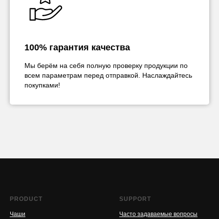
100% гарантия качества
Мы берём на себя полную проверку продукции по
всем параметрам перед отправкой. Наслаждайтесь
покупками!
PRODUCT
SUPPORT
Чаши
Часто задаваемые вопросы