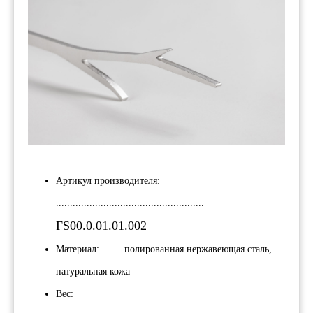
Артикул производителя:
.....................................................
FS00.0.01.01.002
Материал: ....... полированная нержавеющая сталь,
натуральная кожа
Вес: