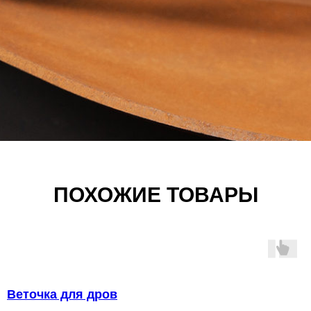
ПОХОЖИЕ ТОВАРЫ
Веточка для дров