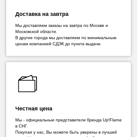
Доставка на завтра
Мы доставляем заказы на завтра по Москве и
Московской области.
В другие города мы доставляем по минимальным
ценам компанией СДЭК до пункта выдачи.
Честная цена
Мы - официальные представители бренда Up!Flame
в СНГ.
Покупая у нас, Вы можете быть уверены в лучшей