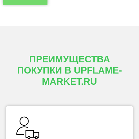
ПРЕИМУЩЕСТВА
ПОКУПКИ В UPFLAME-
MARKET.RU