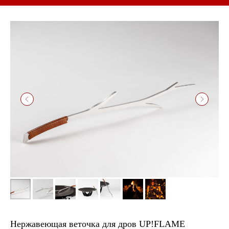
Нержавеющая веточка для дров UP!FLAME