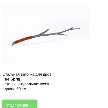
Стальная веточка для дров
Fire Sprig
- сталь, натуральная кожа
- длина 60 см
ПОДРОБНЕЕ ...