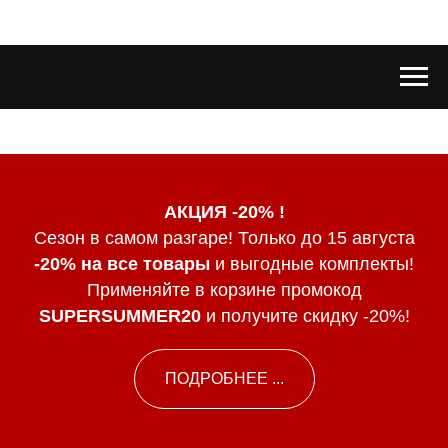
АКЦИЯ -20% !
Сезон в самом разгаре! Только до 15 августа
-20% на все товары
и выгодные комплекты!
Применяйте в корзине промокод
SUPERSUMMER20
и получите скидку -20%!
ПОДРОБНЕЕ ...