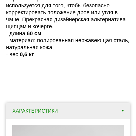
используется для того, чтобы безопасно
корректировать положение дров или угля в
чаше. Прекрасная дизайнерская альтернатива
щипцам и кочерге.
- длина
60 см
- материал: полированная нержавеющая сталь,
натуральная кожа
- вес
0,6 кг