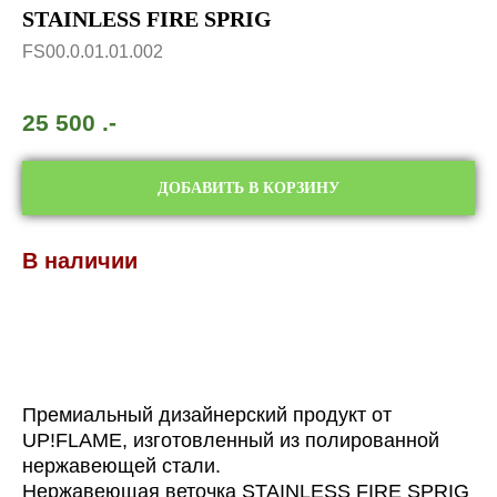
STAINLESS FIRE SPRIG
FS00.0.01.01.002
25 500
.-
ДОБАВИТЬ В КОРЗИНУ
В наличии
Премиальный дизайнерский продукт от
UP!FLAME, изготовленный из полированной
нержавеющей стали.
Нержавеющая веточка STAINLESS FIRE SPRIG