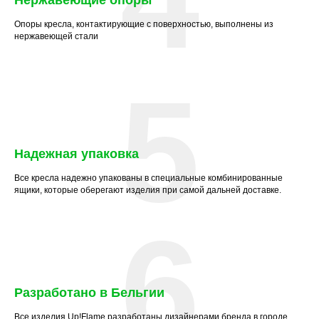
Опоры кресла, контактирующие с поверхностью, выполнены из
нержавеющей стали
5
Надежная упаковка
Все кресла надежно упакованы в специальные комбинированные
ящики, которые оберегают изделия при самой дальней доставке.
6
Разработано в Бельгии
Все изделия Up!Flame разработаны дизайнерами бренда в городе