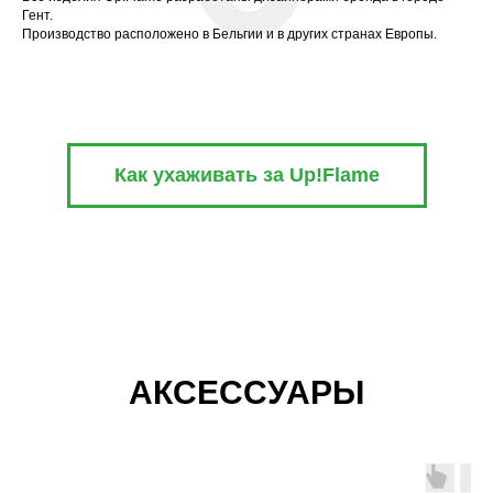
Гент.
Производство расположено в Бельгии и в других странах Европы.
Как ухаживать за Up!Flame
АКСЕССУАРЫ