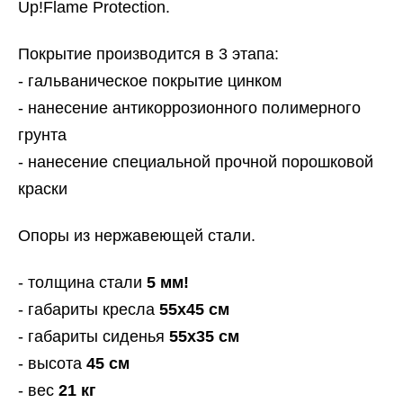
Up!Flame Protection.
Покрытие производится в 3 этапа:
- гальваническое покрытие цинком
- нанесение антикоррозионного полимерного
грунта
- нанесение специальной прочной порошковой
краски
Опоры из нержавеющей стали.
- толщина стали
5 мм!
- габариты кресла
55х45 см
- габариты сиденья
55х35 см
- высота
45 см
- вес
21 кг