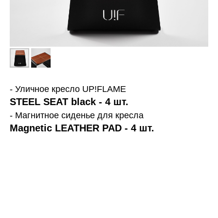
- Уличное кресло UP!FLAME
STEEL SEAT black - 4 шт.
- Магнитное сиденье для кресла
Magnetic LEATHER PAD - 4 шт.