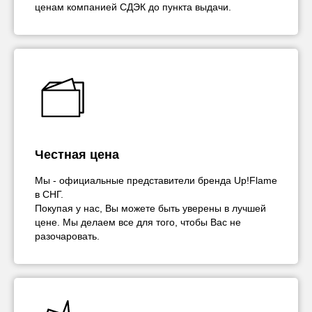
ценам компанией СДЭК до пункта выдачи.
Честная цена
Мы - официальные представители бренда Up!Flame
в СНГ.
Покупая у нас, Вы можете быть уверены в лучшей
цене. Мы делаем все для того, чтобы Вас не
разочаровать.