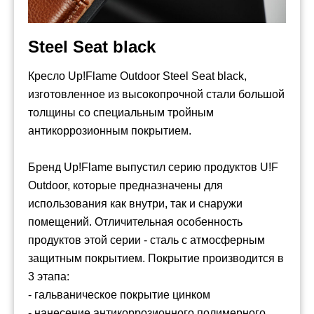
Steel Seat black
Кресло Up!Flame Outdoor Steel Seat black,
изготовленное из высокопрочной стали большой
толщины со специальным тройным
антикоррозионным покрытием.
Бренд Up!Flame выпустил серию продуктов U!F
Outdoor, которые предназначены для
использования как внутри, так и снаружи
помещений. Отличительная особенность
продуктов этой серии - сталь с атмосферным
защитным покрытием. Покрытие производится в
3 этапа:
- гальваническое покрытие цинком
- нанесение антикоррозионного полимерного