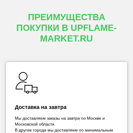
ПРЕИМУЩЕСТВА
ПОКУПКИ В UPFLAME-
MARKET.RU
Доставка на завтра
Мы доставляем заказы на завтра по Москве и
Московской области.
В другие города мы доставляем по минимальным