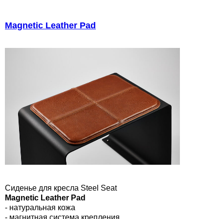
Magnetic Leather Pad
Сиденье для кресла Steel Seat
Magnetic Leather Pad
- натуральная кожа
- магнитная система крепления