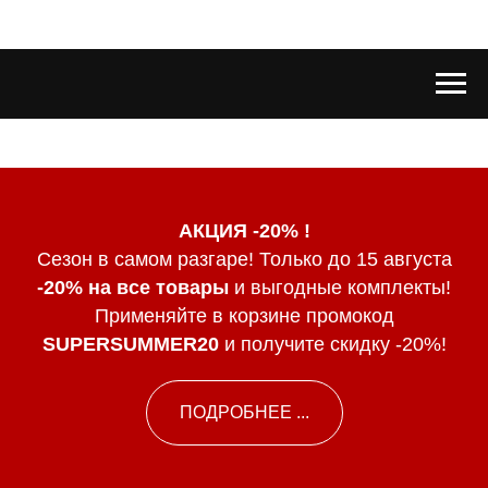
АКЦИЯ -20% !
Сезон в самом разгаре! Только до 15 августа
-20% на все товары
и выгодные комплекты!
Применяйте в корзине промокод
SUPERSUMMER20
и получите скидку -20%!
ПОДРОБНЕЕ ...