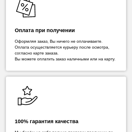
Оплата при получении
Оформляя заказ, Вы ничего не оплачиваете.
Оплата осуществляется курьеру после осмотра,
согласно карте заказа.
Вы можете оплатить заказ наличными или на карту.
100% гарантия качества