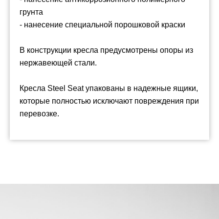
грунта
- нанесение специальной порошковой краски
В конструкции кресла предусмотрены опоры из
нержавеющей стали.
Кресла Steel Seat упакованы в надежные ящики,
которые полностью исключают повреждения при
перевозке.