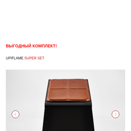
ВЫГОДНЫЙ КОМПЛЕКТ!
UP!FLAME
SUPER SET