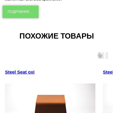
ПОДРОБНЕЕ ...
ПОХОЖИЕ ТОВАРЫ
Steel Seat oxi
Stee