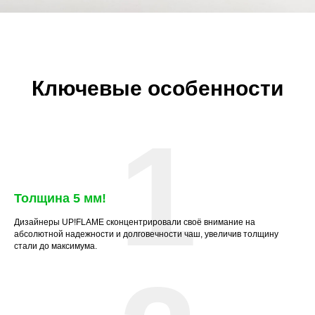
Ключевые особенности
1
Толщина 5 мм
!
Дизайнеры UP!FLAME сконцентрировали своё внимание на
абсолютной надежности и долговечности чаш, увеличив толщину
стали до максимума.