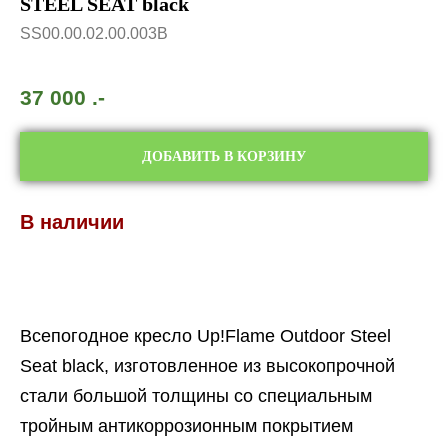
STEEL SEAT black
SS00.00.02.00.003B
37 000
.-
ДОБАВИТЬ В КОРЗИНУ
В наличии
Всепогодное кресло Up!Flame Outdoor Steel
Seat black, изготовленное из высокопрочной
стали большой толщины со специальным
тройным антикоррозионным покрытием