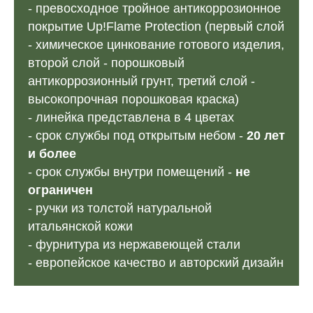
- превосходное тройное антикоррозионное
покрытие Up!Flame Protection (первый слой
- химическое цинкование готового изделия,
второй слой - порошковый
антикоррозионный грунт, третий слой -
высокопрочная порошковая краска)
- линейка представлена в 4 цветах
- срок службы под открытым небом -
20 лет
и более
- срок службы внутри помещений -
не
ограничен
- ручки из толстой натуральной
итальянской кожи
- фурнитура из нержавеющей стали
- европейское качество и авторский дизайн