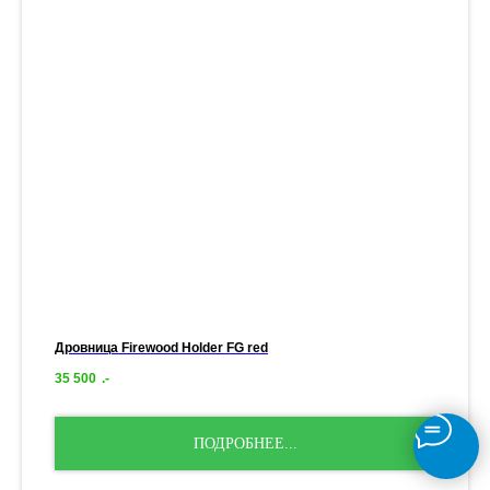
Дровница Firewood Holder FG red
35 500
.-
ПОДРОБНЕЕ...