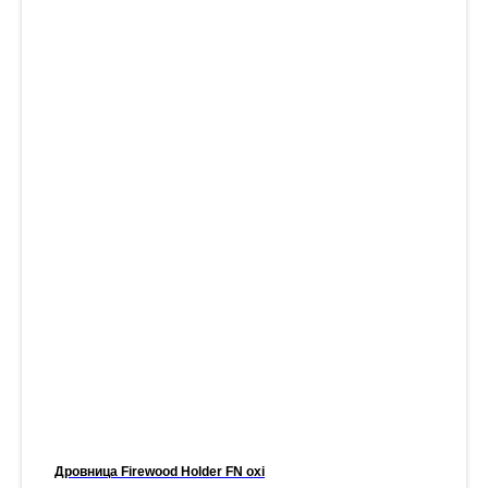
Дровница Firewood Holder FN oxi