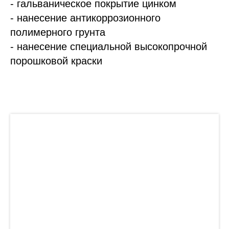
- гальваническое покрытие цинком
- нанесение антикоррозионного
полимерного грунта
- нанесение специальной высокопрочной
порошковой краски