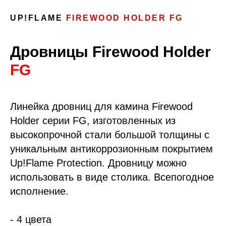
UP!FLAME
FIREWOOD HOLDER FG
Дровницы Firewood Holder
FG
Линейка дровниц для камина Firewood
Holder серии FG, изготовленных из
высокопрочной стали большой толщины с
уникальным антикоррозионным покрытием
Up!Flame Protection. Дровницу можно
использовать в виде столика. Всепогодное
исполнение.
- 4 цвета