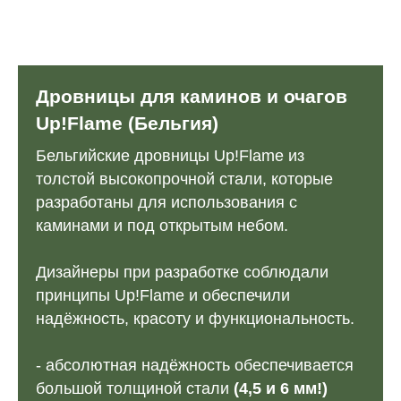
Дровницы для каминов и очагов
Up!Flame (Бельгия)
Бельгийские дровницы Up!Flame из
толстой высокопрочной стали, которые
разработаны для использования с
каминами и под открытым небом.
Дизайнеры при разработке соблюдали
принципы Up!Flame и обеспечили
надёжность, красоту и функциональность.
- абсолютная надёжность обеспечивается
большой толщиной стали
(4,5 и 6 мм!)