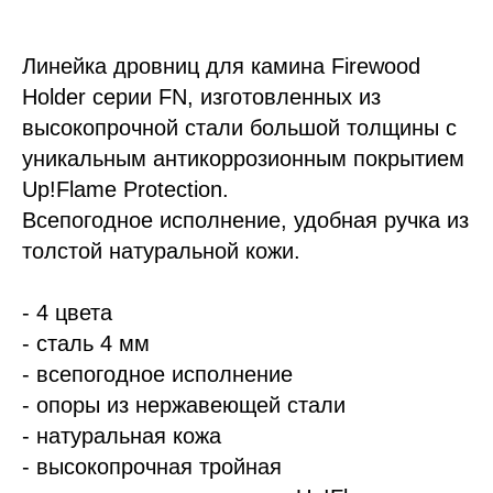
Линейка дровниц для камина Firewood
Holder серии FN, изготовленных из
высокопрочной стали большой толщины с
уникальным антикоррозионным покрытием
Up!Flame Protection.
Всепогодное исполнение, удобная ручка из
толстой натуральной кожи.
- 4 цвета
- сталь 4 мм
- всепогодное исполнение
- опоры из нержавеющей стали
- натуральная кожа
- выс
окопрочная тр
ойная