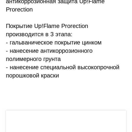
антикоррозионная защита Up!Flame
Prorection
Покрытие Up!Flame Prorection
производится в 3 этапа:
- гальваническое покрытие цинком
- нанесение антикоррозионного
полимерного грунта
- нанесение специальной высокопрочной
порошковой краски