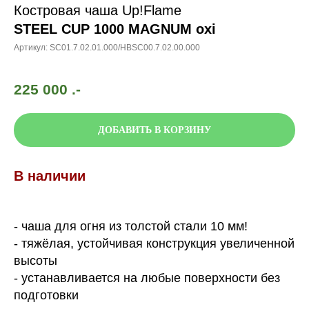
Костровая чаша Up!Flame
STEEL CUP 1000 MAGNUM oxi
Артикул:
SC01.7.02.01.000/HВSC00.7.02.00.000
225 000
.-
ДОБАВИТЬ В КОРЗИНУ
В наличии
- чаша для огня из толстой стали 10 мм!
- тяжёлая, устойчивая конструкция увеличенной
высоты
- устанавливается на любые поверхности без
подготовки