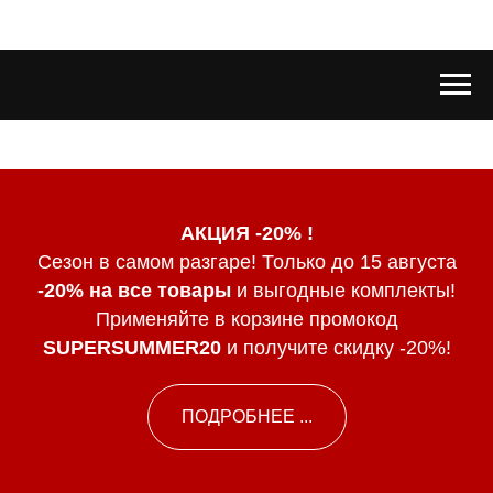
АКЦИЯ -20% !
Сезон в самом разгаре! Только до 15 августа
-20% на все товары
и выгодные комплекты!
Применяйте в корзине промокод
SUPERSUMMER20
и получите скидку -20%!
ПОДРОБНЕЕ ...