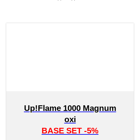
Up!Flame 1000 Magnum
oxi
BASE SET -5%