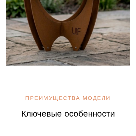
ПРЕИМУЩЕСТВА МОДЕЛИ
Ключевые особенности