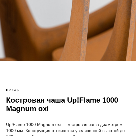
Обзор
Костровая чаша Up!Flame 1000
Magnum oxi
Up!Flame 1000 Magnum oxi — костровая чаша диаметром
1000 мм. Конструкция отличается увеличенной высотой до