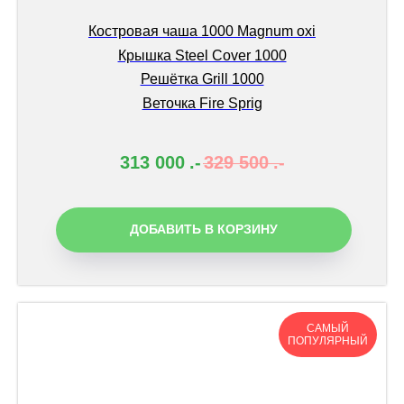
Костровая чаша 1000 Magnum oxi
Крышка Steel Cover 1000
Решётка Grill 1000
Веточка Fire Sprig
313 000
.-
329 500
.-
ДОБАВИТЬ В КОРЗИНУ
САМЫЙ
ПОПУЛЯРНЫЙ