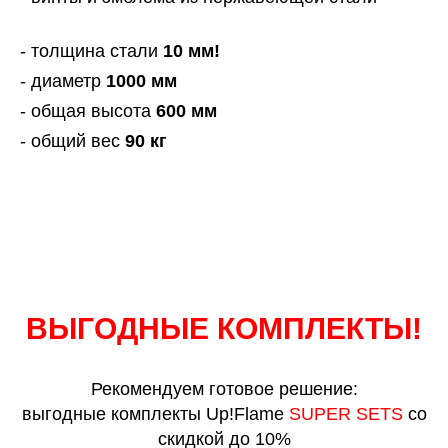
- толщина стали
10 мм!
- диаметр
1000 мм
- общая высота
600 мм
- общий вес
90 кг
ВЫГОДНЫЕ КОМПЛЕКТЫ!
Рекомендуем готовое решение:
выгодные комплекты Up!Flame
SUPER SETS
со
скидкой до 10%