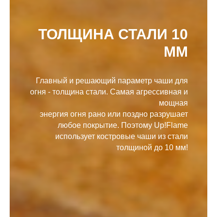
ТОЛЩИНА СТАЛИ 10
ММ
Главный и решающий параметр чаши для
огня - толщина стали. Самая агрессивная и
мощная
энергия огня рано или поздно разрушает
любое покрытие. Поэтому Up!Flame
использует костровые чаши из стали
толщиной до 10 мм!