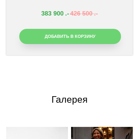
383 900
.-
426 500
.-
ДОБАВИТЬ В КОРЗИНУ
Галерея