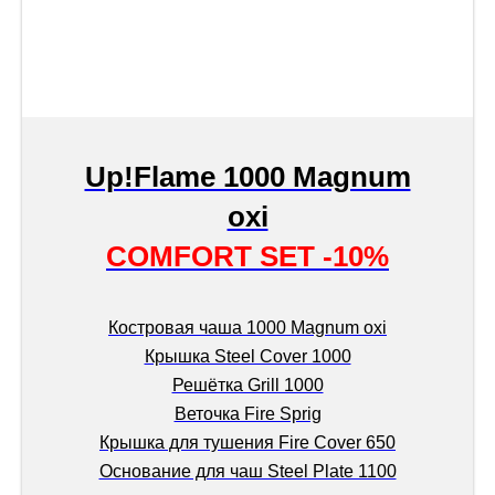
Up!Flame 1000 Magnum
oxi
COMFORT SET -10%
Костровая чаша 1000 Magnum oxi
Крышка Steel Cover 1000
Решётка Grill 1000
Веточка Fire Sprig
Крышка для тушения Fire Cover 650
Основание для чаш Steel Plate 1100