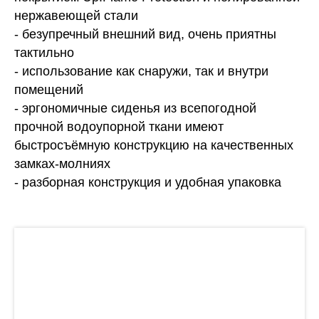
нержавеющей стали
- безупречный внешний вид, очень приятны
тактильно
- использование как снаружи, так и внутри
помещений
- эргономичные сиденья из всепогодной
прочной водоупорной ткани имеют
быстросъёмную конструкцию на качественных
замках-молниях
- разборная конструкция и удобная упаковка