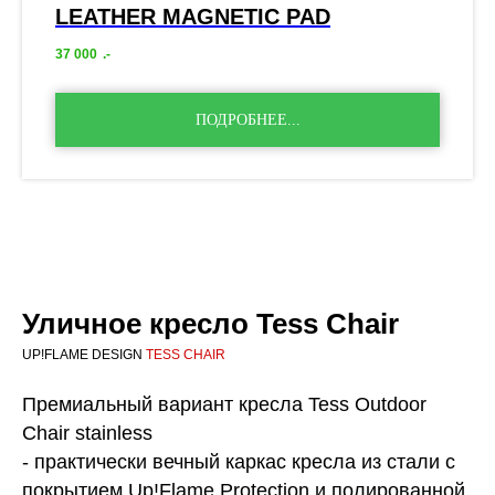
LEATHER MAGNETIC PAD
37 000
.-
ПОДРОБНЕЕ...
Уличное кресло Tess Chair
UP!FLAME DESIGN
TESS CHAIR
Премиальный вариант кресла Tess Outdoor
Chair stainless
- практически вечный каркас кресла из стали с
покрытием Up!Flame Protection и полированной