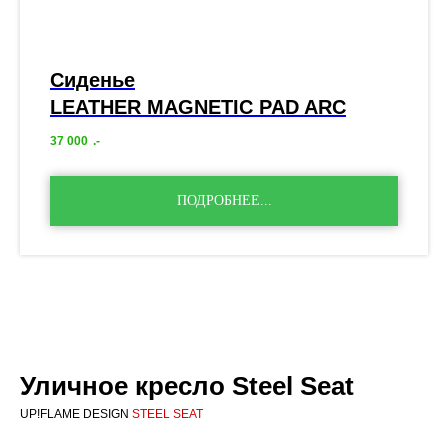
Сиденье
LEATHER MAGNETIC PAD ARC
37 000
.-
ПОДРОБНЕЕ...
Уличное кресло Steel Seat
UP!FLAME DESIGN
STEEL SEAT