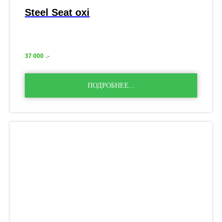
Steel Seat oxi
37 000
.-
ПОДРОБНЕЕ...