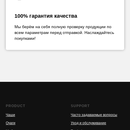
100% гарантия качества
Мы берём на себя полную проверку продукции по
всем параметрам перед отправкой. Наслаждайтесь
покупками!
PRODUCT
SUPPORT
Чаши
Часто задаваемые вопросы
Очаги
Уход и обслуживание