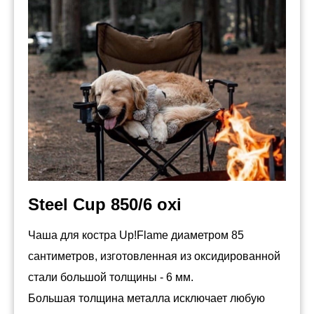
Steel Cup 850/6 oxi
Чаша для костра Up!Flame диаметром 85
сантиметров, изготовленная из оксидированной
стали большой толщины - 6 мм.
Большая толщина металла исключает любую