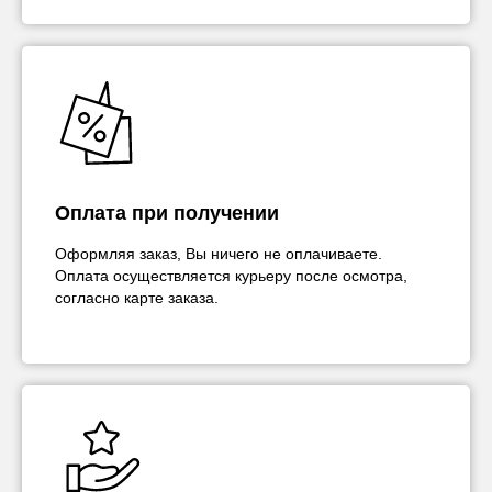
Оплата при получении
Оформляя заказ, Вы ничего не оплачиваете.
Оплата осуществляется курьеру после осмотра,
согласно карте заказа.