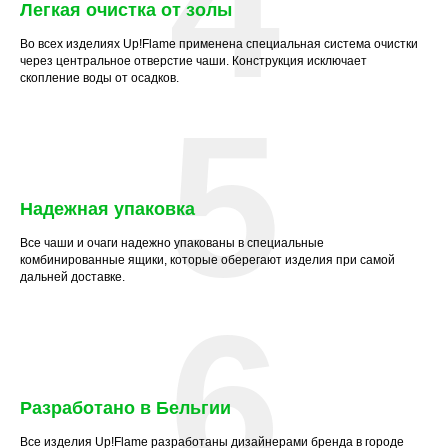
4
Легкая очистка от золы
Во всех изделиях Up!Flame применена специальная система очистки
через центральное отверстие чаши. Конструкция исключает
скопление воды от осадков.
5
Надежная упаковка
Все чаши и очаги надежно упакованы в специальные
комбинированные ящики, которые оберегают изделия при самой
дальней доставке.
6
Разработано в Бельгии
Все изделия Up!Flame разработаны дизайнерами бренда в городе