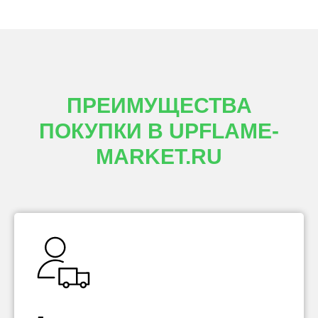
ПРЕИМУЩЕСТВА
ПОКУПКИ В UPFLAME-
MARKET.RU