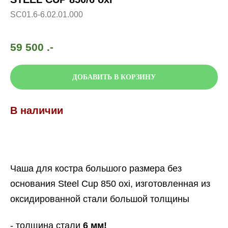
SC01.6-6.02.01.000
59 500
.-
ДОБАВИТЬ В КОРЗИНУ
В наличии
Чаша для костра большого размера без
основания Steel Cup 850 oxi, изготовленная из
оксидированной стали большой толщины
- толщина стали
6 мм!