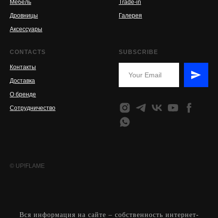
Мебель
Trade-in
Дровницы
Галерея
Аксессуары
CONTACTS
SUBSCRIBE
Контакты
Доставка
О бренде
Сотрудничество
© UP!FLAME
Вся информация на сайте – собственность интернет-