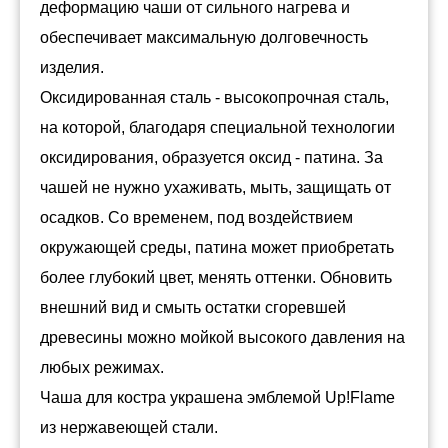
деформацию чаши от сильного нагрева и
обеспечивает максимальную долговечность
изделия.
Оксидированная сталь - высокопрочная сталь,
на которой, благодаря специальной технологии
оксидирования, образуется оксид - патина. За
чашей не нужно ухаживать, мыть, защищать от
осадков. Со временем, под воздействием
окружающей среды, патина может приобретать
более глубокий цвет, менять оттенки. Обновить
внешний вид и смыть остатки сгоревшей
древесины можно мойкой высокого давления на
любых режимах.
Чаша для костра украшена эмблемой Up!Flame
из нержавеющей стали.