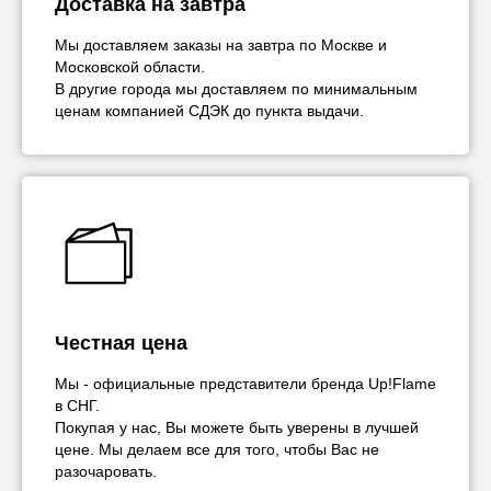
Доставка на завтра
Мы доставляем заказы на завтра по Москве и
Московской области.
В другие города мы доставляем по минимальным
ценам компанией СДЭК до пункта выдачи.
Честная цена
Мы - официальные представители бренда Up!Flame
в СНГ.
Покупая у нас, Вы можете быть уверены в лучшей
цене. Мы делаем все для того, чтобы Вас не
разочаровать.