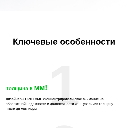
Ключевые особенности
1
мм!
Толщина 6
Дизайнеры UP!FLAME сконцентрировали своё внимание на
абсолютной надежности и долговечности чаш, увеличив толщину
стали до максимума.