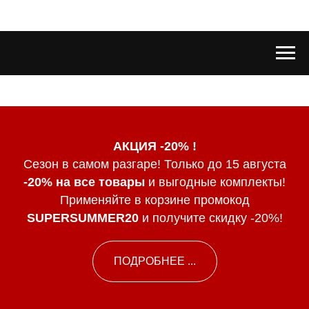
АКЦИЯ -20% !
Сезон в самом разгаре! Только до 15 августа
-20% на все товары
и выгодные комплекты!
Применяйте в корзине промокод
SUPERSUMMER20
и получите скидку -20%!
ПОДРОБНЕЕ ...