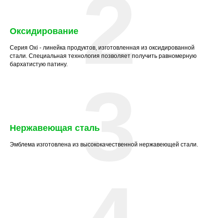
2
Оксидирование
Серия Oxi - линейка продуктов, изготовленная из оксидированной
стали. Специальная технология позволяет получить равномерную
бархатистую патину.
3
Нержавеющая сталь
Эмблема изготовлена из высококачественной нержавеющей стали.