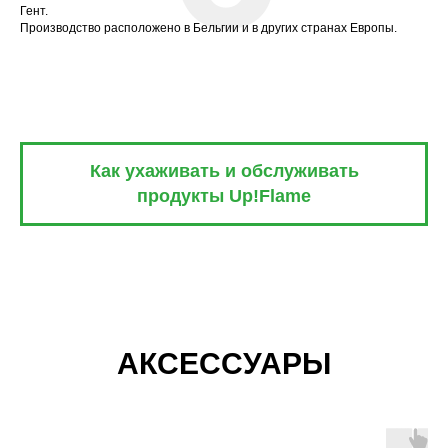
Гент.
Производство расположено в Бельгии и в других странах Европы.
Как ухаживать и обслуживать
продукты Up!Flame
АКСЕССУАРЫ