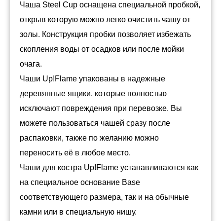
Чаша Steel Cup оснащена специальной пробкой,
открыв которую можно легко очистить чашу от
золы. Конструкция пробки позволяет избежать
скопления воды от осадков или после мойки
очага.
Чаши Up!Flame упакованы в надежные
деревянные ящики, которые полностью
исключают повреждения при перевозке. Вы
можете пользоваться чашей сразу после
распаковки, также по желанию можно
переносить её в любое место.
Чаши для костра Up!Flame устанавливаются как
на специальное основание Base
соответствующего размера, так и на обычные
камни или в специальную нишу.