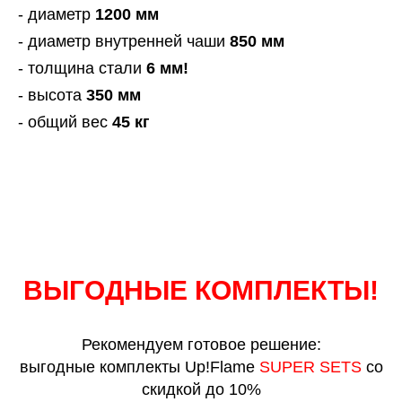
- диаметр
1200 мм
- диаметр внутренней чаши
850 мм
- толщина стали
6 мм!
- высота
350 мм
- общий вес
45 кг
ВЫГОДНЫЕ КОМПЛЕКТЫ!
Рекомендуем готовое решение:
выгодные комплекты Up!Flame
SUPER SETS
со
скидкой до 10%