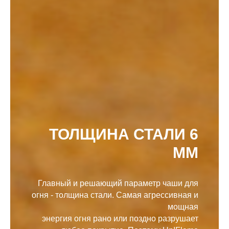
ТОЛЩИНА СТАЛИ 6
ММ
Главный и решающий параметр чаши для
огня - толщина стали. Самая агрессивная и
мощная
энергия огня рано или поздно разрушает