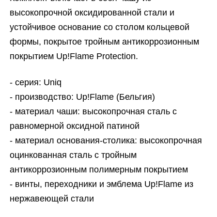
высокопрочной оксидированной стали и
устойчивое основание со столом кольцевой
формы, покрытое тройным антикоррозионным
покрытием Up!Flame Protection.
- серия: Uniq
- производство: Up!Flame (Бельгия)
- материал чаши: высокопрочная сталь с
равномерной оксидной патиной
- материал основания-столика: высокопрочная
оцинкованная сталь с тройным
антикоррозионным полимерным покрытием
- винты, переходники и эмблема Up!Flame из
нержавеющей стали