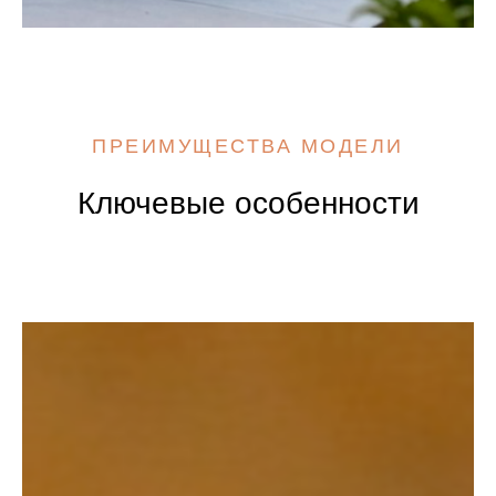
ПРЕИМУЩЕСТВА МОДЕЛИ
Ключевые особенности