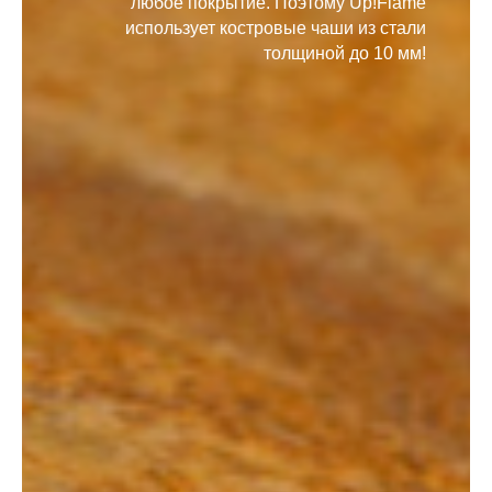
любое покрытие. Поэтому Up!Flame
использует костровые чаши из стали
толщиной до 10 мм!