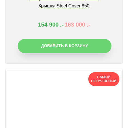
Крышка Steel Cover 850
154 900
.-
163 000
.-
ДОБАВИТЬ В КОРЗИНУ
САМЫЙ
ПОПУЛЯРНЫЙ