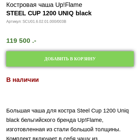
Костровая чаша Up!Flame
STEEL CUP 1200 UNIQ black
Артикул:
SCU01.6.02.01.000/003B
119 500
.-
ДОБАВИТЬ В КОРЗИНУ
В наличии
Большая чаша для костра Steel Cup 1200 Uniq
black бельгийского бренда Up!Flame,
изготовленная из стали большой толщины.
Комплект включает в себя чашу из