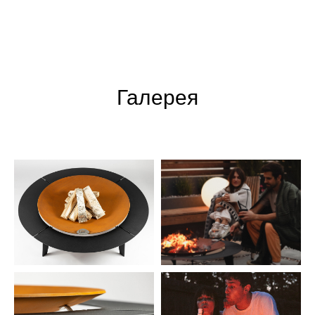
Галерея