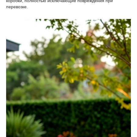
коробки, полностью исключающие повреждения при
перевозке.