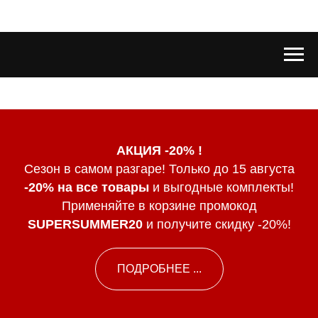
АКЦИЯ -20% !
Сезон в самом разгаре! Только до 15 августа
-20% на все товары
и выгодные комплекты!
Применяйте в корзине промокод
SUPERSUMMER20
и получите скидку -20%!
ПОДРОБНЕЕ ...