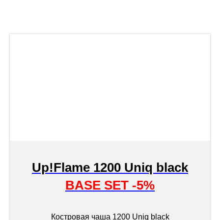
Up!Flame 1200 Uniq black
BASE SET -5%
Костровая чаша 1200 Uniq black