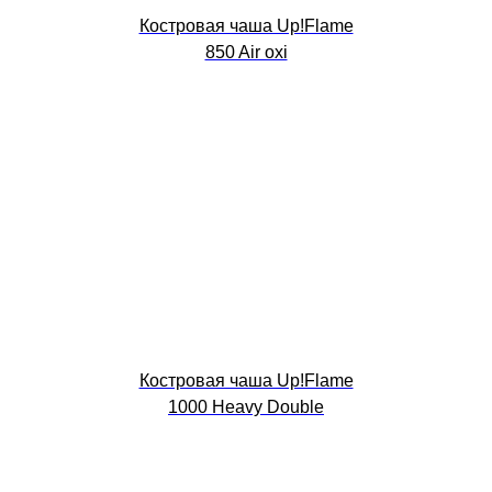
Костровая чаша Up!Flame
850 Air oxi
Костровая чаша Up!Flame
1000 Heavy Double