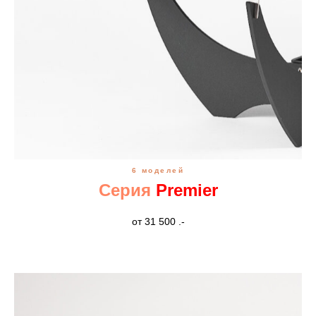
6 моделей
Серия
Premier
от 31 500 .-