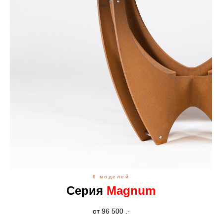
6 моделей
Серия
Magnum
от 96 500 .-