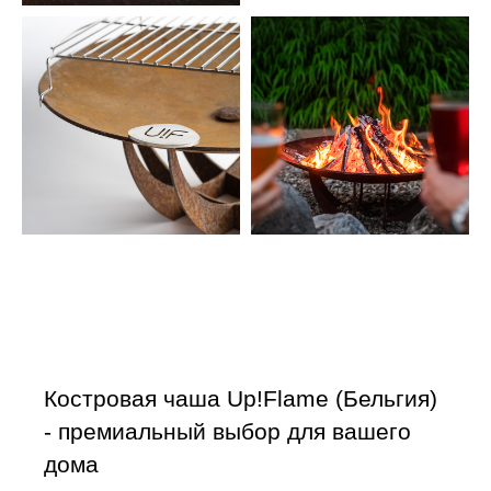
Костровая чаша Up!Flame (Бельгия)
- премиальный выбор для вашего
дома