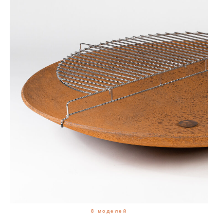
8 моделей