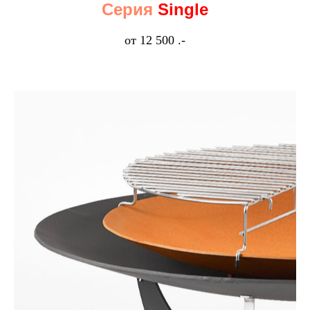
Серия
Single
от 12 500 .-