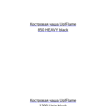
Костровая чаша Up!Flame
850 HEAVY black
Костровая чаша Up!Flame