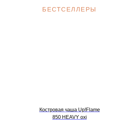
БЕСТСЕЛЛЕРЫ
Костровая чаша Up!Flame
850 HEAVY oxi