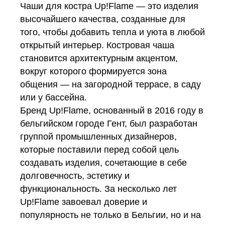
Чаши для костра Up!Flame — это изделия
высочайшего качества, созданные для
того, чтобы добавить тепла и уюта в любой
открытый интерьер. Костровая чаша
становится архитектурным акцентом,
вокруг которого формируется зона
общения — на загородной террасе, в саду
или у бассейна.
Бренд Up!Flame, основанный в 2016 году в
бельгийском городе Гент, был разработан
группой промышленных дизайнеров,
которые поставили перед собой цель
создавать изделия, сочетающие в себе
долговечность, эстетику и
функциональность. За несколько лет
Up!Flame завоевал доверие и
популярность не только в Бельгии, но и на