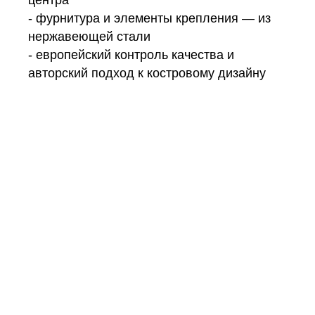
центра
- фурнитура и элементы крепления — из
нержавеющей стали
- европейский контроль качества и
авторский подход к костровому дизайну