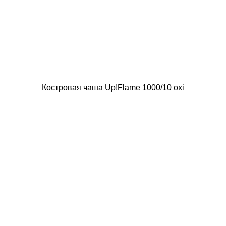
Костровая чаша Up!Flame 1000/10 oxi