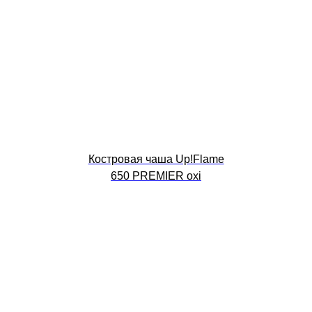
Костровая чаша Up!Flame
650 PREMIER oxi