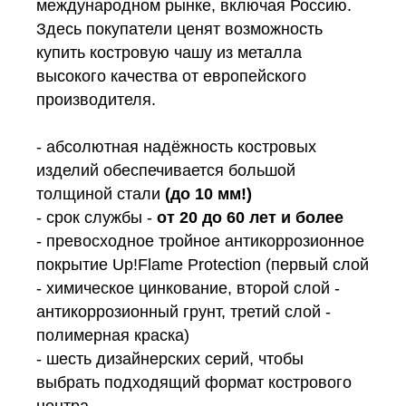
международном рынке, включая Россию.
Здесь покупатели ценят возможность
купить костровую чашу из металла
высокого качества от европейского
производителя.
- абсолютная надёжность костровых
изделий обеспечивается большой
толщиной стали
(до 10 мм!)
- срок службы -
от 20 до 60 лет и более
- превосходное тройное антикоррозионное
покрытие Up!Flame Protection (первый слой
- химическое цинкование, второй слой -
антикоррозионный грунт, третий слой -
полимерная краска)
- шесть дизайнерских серий, чтобы
выбрать подходящий формат кострового