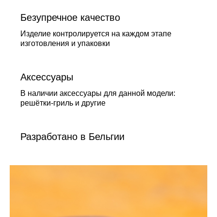
Безупречное качество
Изделие контролируется на каждом этапе
изготовления и упаковки
Аксессуары
В наличии аксессуары для данной модели:
решётки-гриль и другие
Разработано в Бельгии