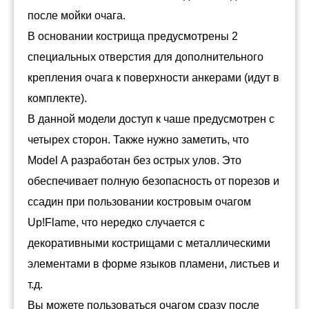
после мойки очага.
В основании кострища предусмотрены 2
специальных отверстия для дополнительного
крепления очага к поверхности анкерами (идут в
комплекте).
В данной модели доступ к чаше предусмотрен с
четырех сторон. Также нужно заметить, что
Model А разработан без острых улов. Это
обеспечивает полную безопасность от порезов и
ссадин при пользовании костровым очагом
Up!Flame, что нередко случается с
декоративными кострищами с металлическими
элементами в форме языков пламени, листьев и
т.д.
Вы можете пользоваться очагом сразу после