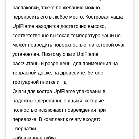
распаковки, также по желанию можно
переносить его в любое место. Костровая чаша
Up!Flame находится достаточно высоко,
соответственно высокая температура чаши не
может повредить поверхностью, на которой очаг
установлен. Поэтому очаги Up!Flame
рассчитаны и разрешены для применения на
террасной доске, на древесине, бетоне,
тротуарной плитке и т.д.
Очаги для костра Up!Flame упакованы в
надежные деревянные ящики, которые
полностью исключают повреждения при
перевозке. В комплект к очагу входят:
- перчатки
- абразивная губка