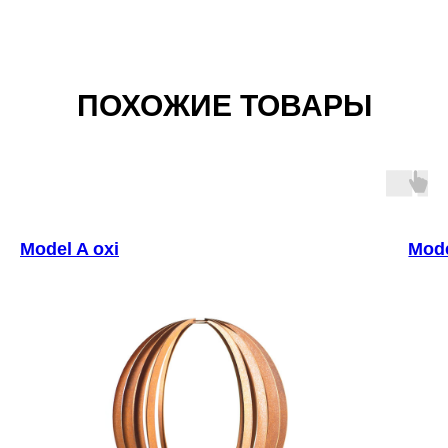
ПОХОЖИЕ ТОВАРЫ
Model A oxi
Mode