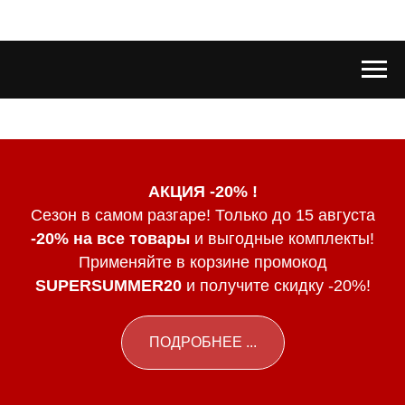
АКЦИЯ -20% !
Сезон в самом разгаре! Только до 15 августа
-20% на все товары
и выгодные комплекты!
Применяйте в корзине промокод
SUPERSUMMER20
и получите скидку -20%!
ПОДРОБНЕЕ ...