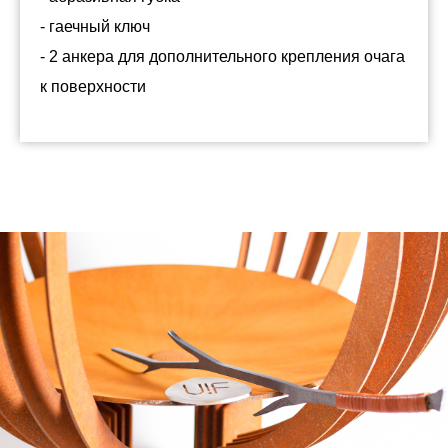
- гаечный ключ
- 2 анкера для дополнительного крепления очага
к поверхности