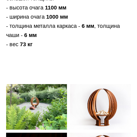
- высота очага
1100 мм
- ширина очага
1000 мм
- толщина металла каркаса -
6 мм
, толщина
чаши -
6 мм
- вес
73 кг