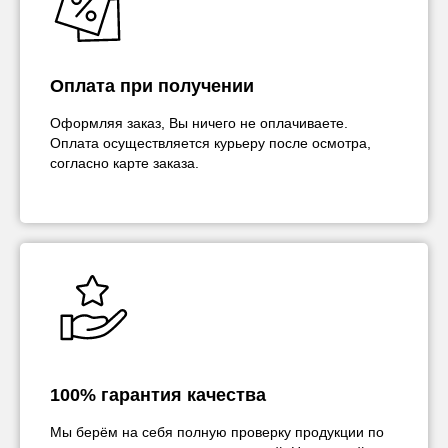
Оплата при получении
Оформляя заказ, Вы ничего не оплачиваете.
Оплата осуществляется курьеру после осмотра,
согласно карте заказа.
100% гарантия качества
Мы берём на себя полную проверку продукции по