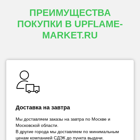
ПРЕИМУЩЕСТВА
ПОКУПКИ В UPFLAME-
MARKET.RU
Доставка на завтра
Мы доставляем заказы на завтра по Москве и
Московской области.
В другие города мы доставляем по минимальным
ценам компанией СДЭК до пункта выдачи.