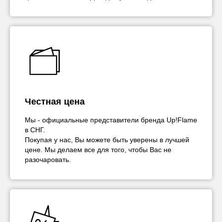
Честная цена
Мы - официальные представители бренда Up!Flame
в СНГ.
Покупая у нас, Вы можете быть уверены в лучшей
цене. Мы делаем все для того, чтобы Вас не
разочаровать.