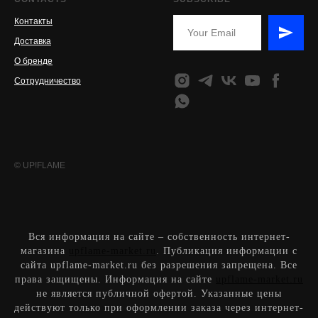
Контакты
Доставка
О бренде
Сотрудничество
© UP!FLAME
Вся информация на сайте – собственность интернет-
магазина
upflame-market.ru
. Публикация информации с
сайта upflame-market.ru без разрешения запрещена. Все
права защищены. Информация на сайте
upflame-market.ru
не является публичной офертой. Указанные цены
действуют только при оформлении заказа через интернет-