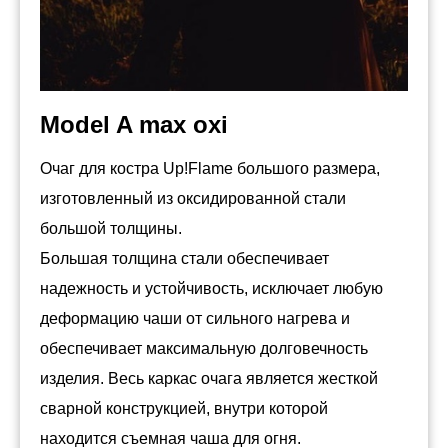
Model A max oxi
Очаг для костра Up!Flame большого размера,
изготовленный из оксидированной стали
большой толщины.
Большая толщина стали обеспечивает
надежность и устойчивость, исключает любую
деформацию чаши от сильного нагрева и
обеспечивает максимальную долговечность
изделия. Весь каркас очага является жесткой
сварной конструкцией, внутри которой
находится съемная чаша для огня.