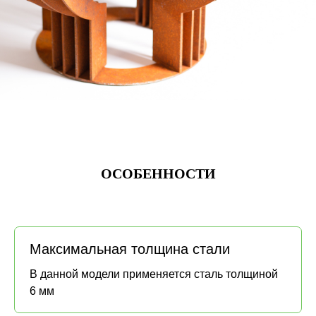
ОСОБЕННОСТИ
Максимальная толщина стали
В данной модели применяется сталь толщиной
6 мм