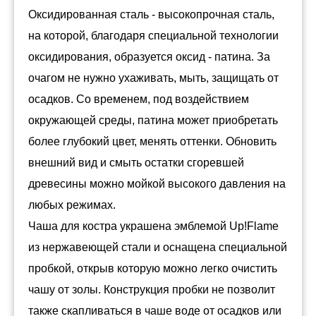
Оксидированная сталь - высокопрочная сталь,
на которой, благодаря специальной технологии
оксидирования, образуется оксид - патина. За
очагом не нужно ухаживать, мыть, защищать от
осадков. Со временем, под воздействием
окружающей среды, патина может приобретать
более глубокий цвет, менять оттенки. Обновить
внешний вид и смыть остатки сгоревшей
древесины можно мойкой высокого давления на
любых режимах.
Чаша для костра украшена эмблемой Up!Flame
из нержавеющей стали и оснащена специальной
пробкой, открыв которую можно легко очистить
чашу от золы. Конструкция пробки не позволит
также скапливаться в чаше воде от осадков или