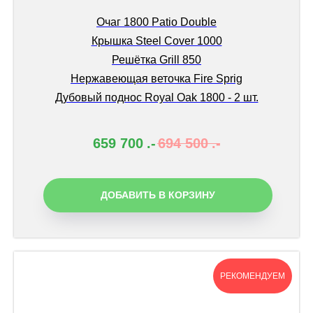
Очаг 1800 Patio Double
Крышка Steel Cover 1000
Решётка Grill 850
Нержавеющая веточка Fire Sprig
Дубовый поднос Royal Oak 1800 - 2 шт.
659 700
.-
694 500
.-
ДОБАВИТЬ В КОРЗИНУ
РЕКОМЕНДУЕМ