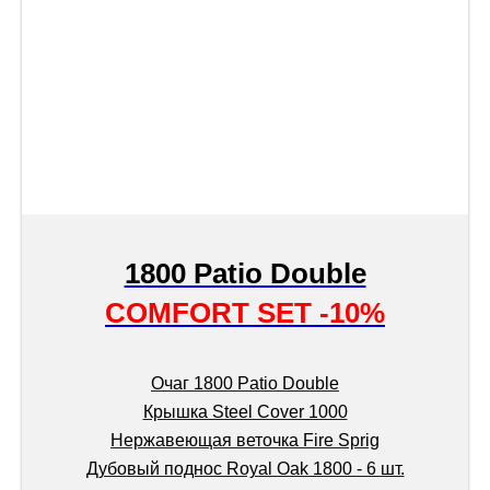
1800 Patio Double
COMFORT SET -10%
Очаг 1800 Patio Double
Крышка Steel Cover 1000
Нержавеющая веточка Fire Sprig
Дубовый поднос Royal Oak 1800 - 6 шт.