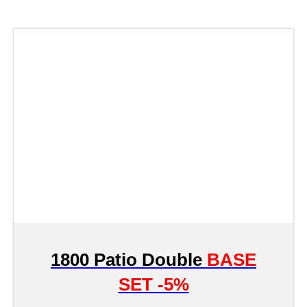
1800 Patio Double
BASE
SET -5%