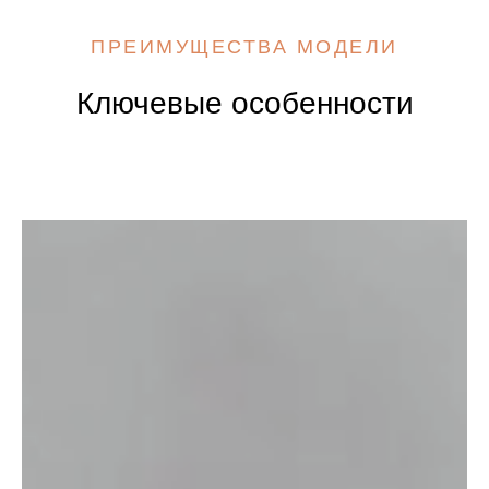
ПРЕИМУЩЕСТВА МОДЕЛИ
Ключевые особенности