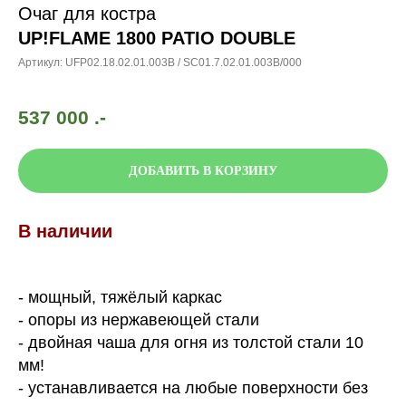
Очаг для костра
UP!FLAME 1800 PATIO DOUBLE
Артикул:
UFP02.18.02.01.003B / SC01.7.02.01.003B/000
537 000
.-
ДОБАВИТЬ В КОРЗИНУ
В наличии
- мощный, тяжёлый каркас
- опоры из нержавеющей стали
- двойная чаша для огня из толстой стали 10
мм!
- устанавливается на любые поверхности без