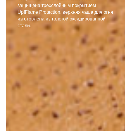
защищена трёхслойным покрытием
Up!Flame Protection, верхняя чаша для огня
изготовлена из толстой оксидированной
стали.