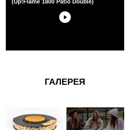
(Up!Flame 1800 Patio Double)
ГАЛЕРЕЯ