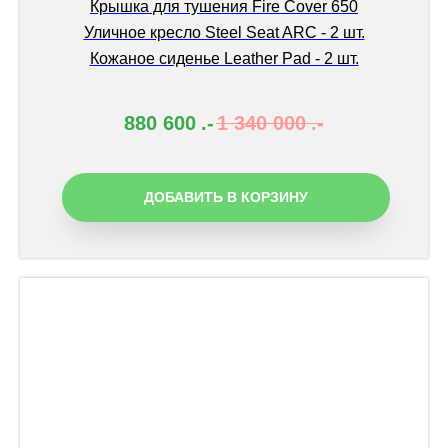
Крышка для тушения Fire Cover 650
Уличное кресло Steel Seat ARC - 2 шт.
Кожаное сиденье Leather Pad - 2 шт.
880 600
.-
1 340 000
.-
ДОБАВИТЬ В КОРЗИНУ