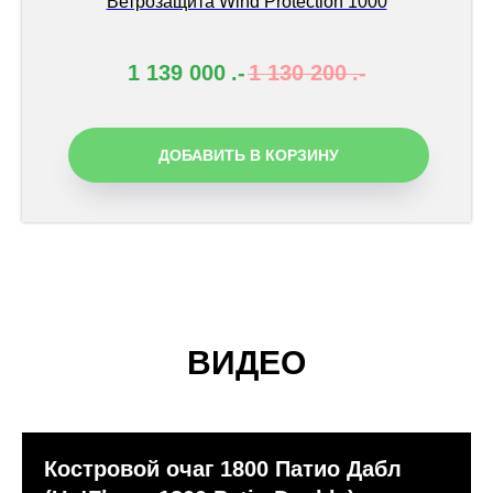
Ветрозащита Wind Protection 1000
1 139 000
.-
1 130 200
.-
ДОБАВИТЬ В КОРЗИНУ
ВИДЕО
Костровой очаг 1800 Патио Дабл