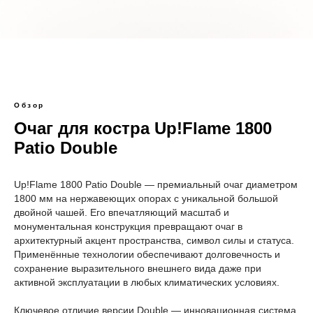
Обзор
Очаг для костра Up!Flame 1800
Patio Double
Up!Flame 1800 Patio Double — премиальный очаг диаметром
1800 мм на нержавеющих опорах с уникальной большой
двойной чашей. Его впечатляющий масштаб и
монументальная конструкция превращают очаг в
архитектурный акцент пространства, символ силы и статуса.
Применённые технологии обеспечивают долговечность и
сохранение выразительного внешнего вида даже при
активной эксплуатации в любых климатических условиях.
Ключевое отличие версии Double — инновационная система