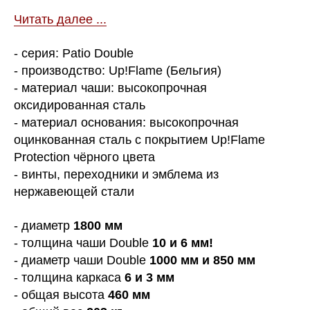
Читать далее ...
- серия: Patio Double
- производство: Up!Flame (Бельгия)
- материал чаши: высокопрочная
оксидированная сталь
- материал основания: высокопрочная
оцинкованная сталь с покрытием Up!Flame
Protection чёрного цвета
- винты, переходники и эмблема из
нержавеющей стали
- диаметр
1800 мм
- толщина чаши Double
10 и 6 мм!
- диаметр чаши Double
1000 мм и 850 мм
- толщина каркаса
6 и 3 мм
- общая высота
460 мм