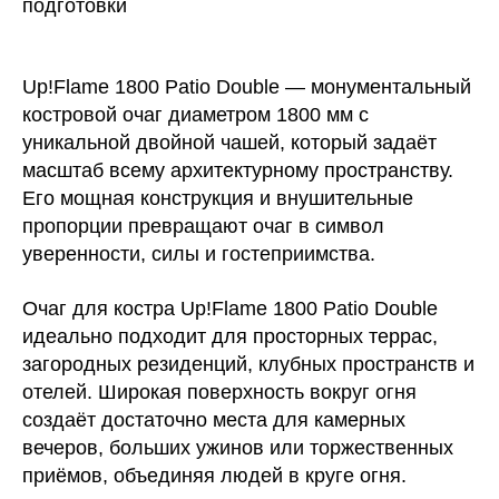
подготовки
Up!Flame 1800 Patio Double — монументальный
костровой очаг диаметром 1800 мм с
уникальной двойной чашей, который задаёт
масштаб всему архитектурному пространству.
Его мощная конструкция и внушительные
пропорции превращают очаг в символ
уверенности, силы и гостеприимства.
Очаг для костра Up!Flame 1800 Patio Double
идеально подходит для просторных террас,
загородных резиденций, клубных пространств и
отелей. Широкая поверхность вокруг огня
создаёт достаточно места для камерных
вечеров, больших ужинов или торжественных
приёмов, объединяя людей в круге огня.