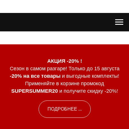
АКЦИЯ -20% !
Сезон в самом разгаре! Только до 15 августа
-20% на все товары
и выгодные комплекты!
Применяйте в корзине промокод
SUPERSUMMER20
и получите скидку -20%!
ПОДРОБНЕЕ ...