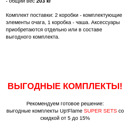
- общий вес
203 кг
Комплект поставки: 2 коробки - комплектующие
элементы очага, 1 коробка - чаша. Аксессуары
приобретаются отдельно или в составе
выгодного комплекта.
ВЫГОДНЫЕ КОМПЛЕКТЫ!
Рекомендуем готовое решение:
выгодные комплекты Up!Flame
SUPER SETS
со
скидкой от 5 до 15%