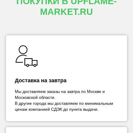
ПОКУПКИ В UPFLAME-
MARKET.RU
Доставка на завтра
Мы доставляем заказы на завтра по Москве и
Московской области.
В другие города мы доставляем по минимальным
ценам компанией СДЭК до пункта выдачи.