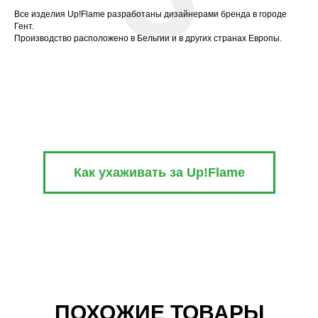
Все изделия Up!Flame разработаны дизайнерами бренда в городе
Гент.
Производство расположено в Бельгии и в других странах Европы.
Как ухаживать за Up!Flame
ПОХОЖИЕ ТОВАРЫ