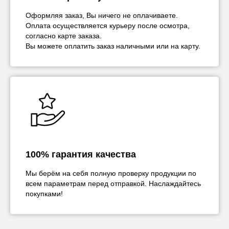
Оформляя заказ, Вы ничего не оплачиваете.
Оплата осуществляется курьеру после осмотра,
согласно карте заказа.
Вы можете оплатить заказ наличными или на карту.
100% гарантия качества
Мы берём на себя полную проверку продукции по
всем параметрам перед отправкой. Наслаждайтесь
покупками!