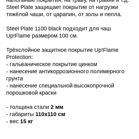
Steel Plate защищает покрытие от нагрузки
тяжёлой чаши, от царапин, от золы и пепла.
Steel Plate 1100 black подходит для чаш
Up!Flame размером 100 см.
Трёхслойное защитное покрытие Up!Flame
Protection:
- гальваническое покрытие цинком
- нанесение антикоррозионного полимерного
грунта
- нанесение специальной высокопрочной
порошковой краски
- толщина стали
2 мм
- габариты
110x110 см
- вес
15 кг