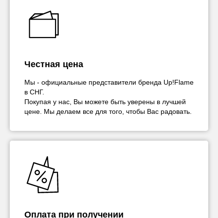
Честная цена
Мы - официальные представители бренда Up!Flame
в СНГ.
Покупая у нас, Вы можете быть уверены в лучшей
цене. Мы делаем все для того, чтобы Вас радовать.
Оплата при получении