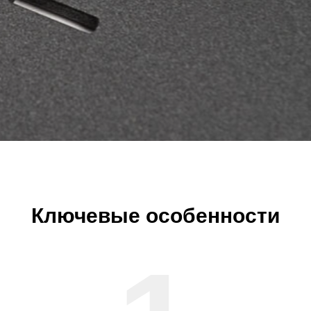
Ключевые особенности