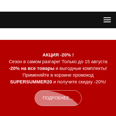
АКЦИЯ -20% !
Сезон в самом разгаре! Только до 15 августа
-20% на все товары
и выгодные комплекты!
Применяйте в корзине промокод
SUPERSUMMER20
и получите скидку -20%!
ПОДРОБНЕЕ ...