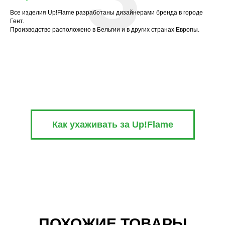
Все изделия Up!Flame разработаны дизайнерами бренда в городе
Гент.
Производство расположено в Бельгии и в других странах Европы.
Как ухаживать за Up!Flame
ПОХОЖИЕ ТОВАРЫ