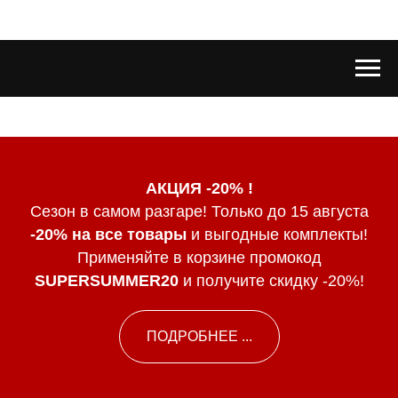
АКЦИЯ -20% !
Сезон в самом разгаре! Только до 15 августа
-20% на все товары
и выгодные комплекты!
Применяйте в корзине промокод
SUPERSUMMER20
и получите скидку -20%!
ПОДРОБНЕЕ ...