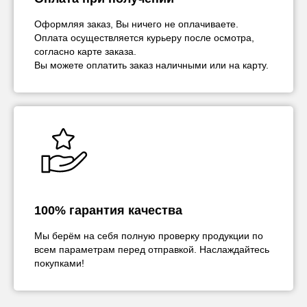
Оформляя заказ, Вы ничего не оплачиваете.
Оплата осуществляется курьеру после осмотра,
согласно карте заказа.
Вы можете оплатить заказ наличными или на карту.
100% гарантия качества
Мы берём на себя полную проверку продукции по
всем параметрам перед отправкой. Наслаждайтесь
покупками!