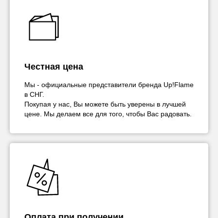
Честная цена
Мы - официальные представители бренда Up!Flame
в СНГ.
Покупая у нас, Вы можете быть уверены в лучшей
цене. Мы делаем все для того, чтобы Вас радовать.
Оплата при получении