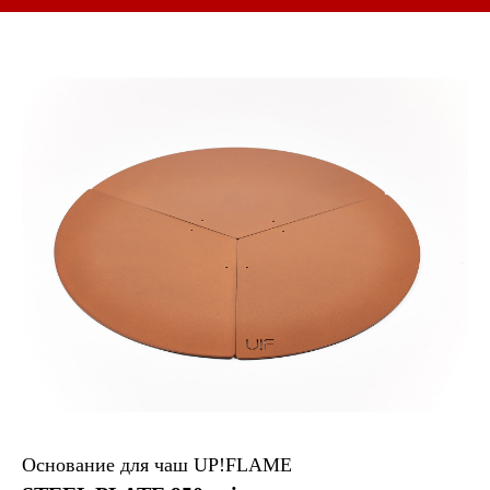
Основание для чаш UP!FLAME