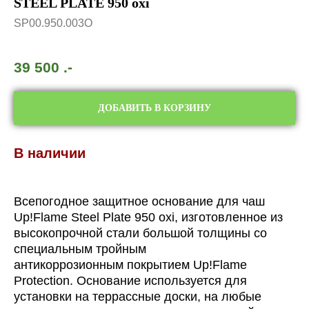
STEEL PLATE 950 oxi
SP00.950.003O
39 500
.-
ДОБАВИТЬ В КОРЗИНУ
В наличии
Всепогодное защитное основание для чаш
Up!Flame Steel Plate 950 oxi, изготовленное из
высокопрочной стали большой толщины со
специальным тройным
антикоррозионным покрытием Up!Flame
Protection. Основание используется для
установки на террассные доски, на любые