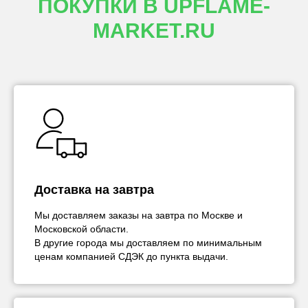
ПОКУПКИ В UPFLAME-
MARKET.RU
Доставка на завтра
Мы доставляем заказы на завтра по Москве и
Московской области.
В другие города мы доставляем по минимальным
ценам компанией СДЭК до пункта выдачи.