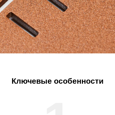
Ключевые особенности