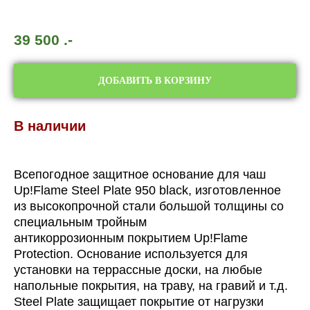
39 500
.-
ДОБАВИТЬ В КОРЗИНУ
В наличии
Всепогодное защитное основание для чаш
Up!Flame Steel Plate 950 black, изготовленное
из высокопрочной стали большой толщины со
специальным тройным
антикоррозионным покрытием Up!Flame
Protection. Основание используется для
установки на террассные доски, на любые
напольные покрытия, на траву, на гравий и т.д.
Steel Plate защищает покрытие от нагрузки