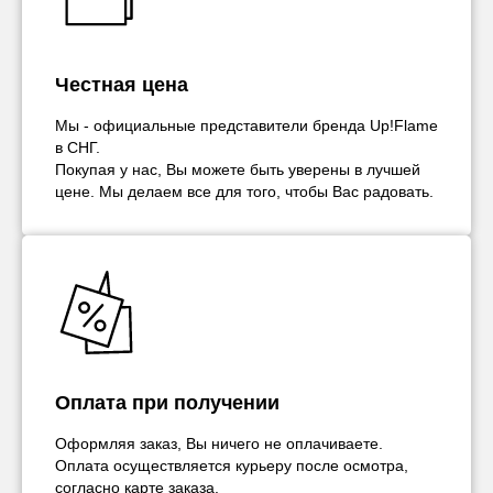
Честная цена
Мы - официальные представители бренда Up!Flame
в СНГ.
Покупая у нас, Вы можете быть уверены в лучшей
цене. Мы делаем все для того, чтобы Вас радовать.
Оплата при получении
Оформляя заказ, Вы ничего не оплачиваете.
Оплата осуществляется курьеру после осмотра,
согласно карте заказа.