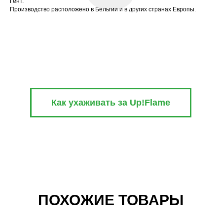
Гент.
Производство расположено в Бельгии и в других странах Европы.
Как ухаживать за Up!Flame
ПОХОЖИЕ ТОВАРЫ