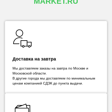
MARKET.RU
Доставка на завтра
Мы доставляем заказы на завтра по Москве и
Московской области.
В другие города мы доставляем по минимальным
ценам компанией СДЭК до пункта выдачи.