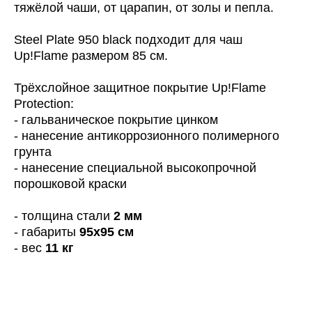
тяжёлой чаши, от царапин, от золы и пепла.
Steel Plate 950 black подходит для чаш
Up!Flame размером 85 см.
Трёхслойное защитное покрытие Up!Flame
Protection:
- гальваническое покрытие цинком
- нанесение антикоррозионного полимерного
грунта
- нанесение специальной высокопрочной
порошковой краски
- толщина стали
2 мм
- габариты
95x95 см
- вес
11 кг