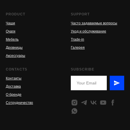
PRODUCT
SUPPORT
Чаши
Часто задаваемые вопросы
Очаги
Уход и обслуживание
Мебель
Trade-in
Дровницы
Галерея
Аксессуары
CONTACTS
SUBSCRIBE
Контакты
Доставка
О бренде
Сотрудничество