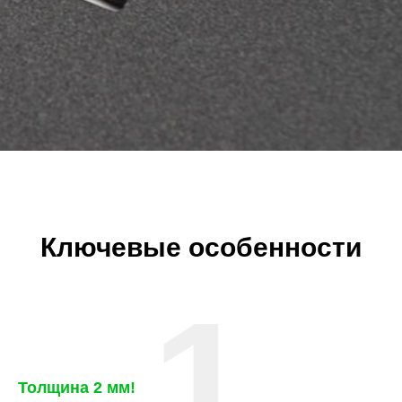
Ключевые особенности
1
Толщина 2 мм
!