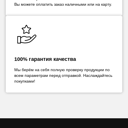
Вы можете оплатить заказ наличными или на карту.
100% гарантия качества
Мы берём на себя полную проверку продукции по
всем параметрам перед отправкой. Наслаждайтесь
покупками!