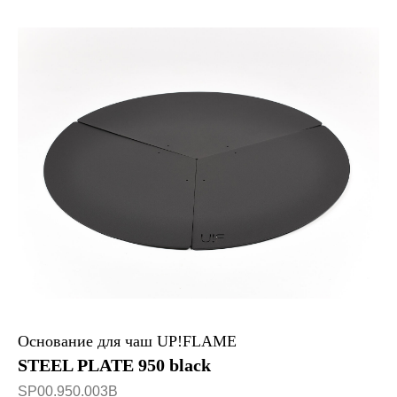
Основание для чаш UP!FLAME
STEEL PLATE 950 black
SP00.950.003B