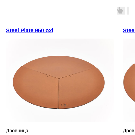
Steel Plate 950 oxi
Stee
Дровница
Дров